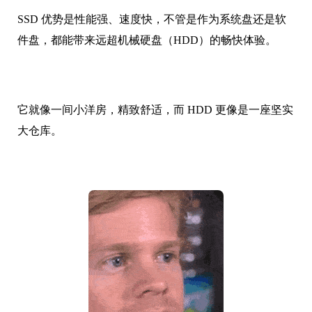
SSD 优势是性能强、速度快，不管是作为系统盘还是软
件盘，都能带来远超机械硬盘（HDD）的畅快体验。
它就像一间小洋房，精致舒适，而 HDD 更像是一座坚实
大仓库。