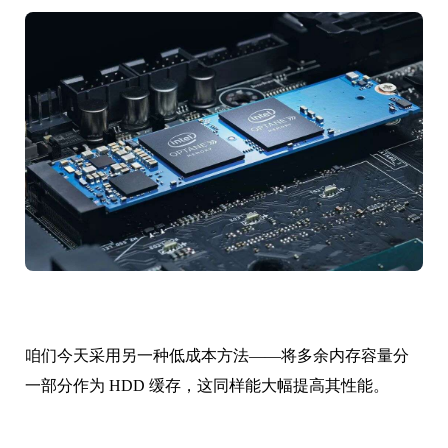
咱们今天采用另一种低成本方法——将多余内存容量分
一部分作为 HDD 缓存，这同样能大幅提高其性能。