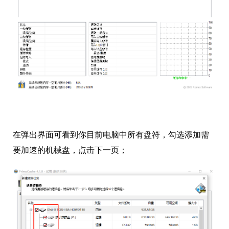
在弹出界面可看到你目前电脑中所有盘符，勾选添加需
要加速的机械盘，点击下一页；