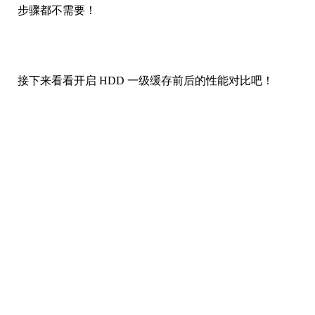
步骤都不需要！
接下来看看开启 HDD 一级缓存前后的性能对比吧！