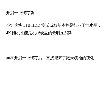
开启一级缓存前
小忆这块 1TB HDD 测试成绩基本算是行业正常水平，
4K 随机性能是机械硬盘的最明显劣势。
而在开启一级缓存后，直接迎来了翻天覆地的变化。