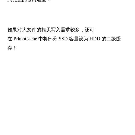
如果对大文件的拷贝写入需求较多，还可
在 PrimoCache 中将部分 SSD 容量设为 HDD 的二级缓
存！