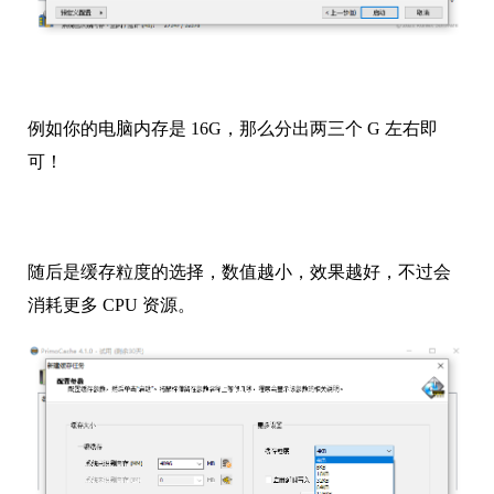
例如你的电脑内存是 16G，那么分出两三个 G 左右即
可！
随后是缓存粒度的选择，数值越小，效果越好，不过会
消耗更多 CPU 资源。