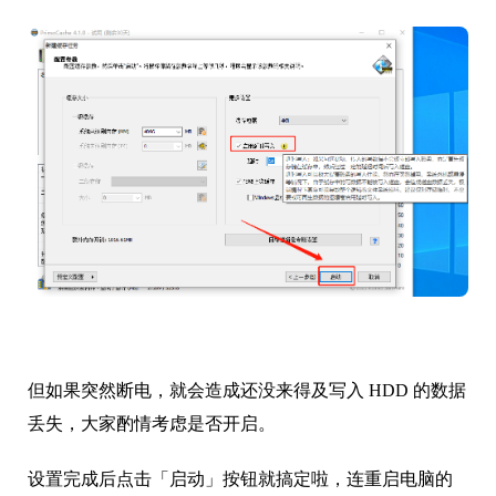
但如果突然断电，就会造成还没来得及写入 HDD 的数据
丢失，大家酌情考虑是否开启。
设置完成后点击「启动」按钮就搞定啦，连重启电脑的