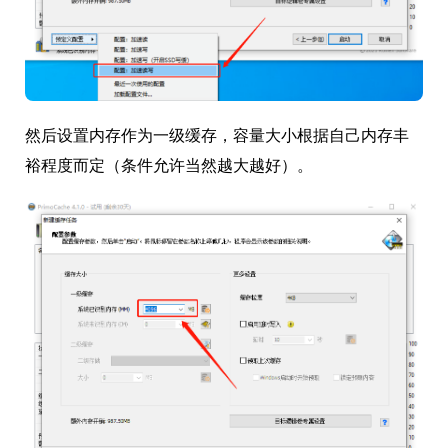
然后设置内存作为一级缓存，容量大小根据自己内存丰
裕程度而定（条件允许当然越大越好）。