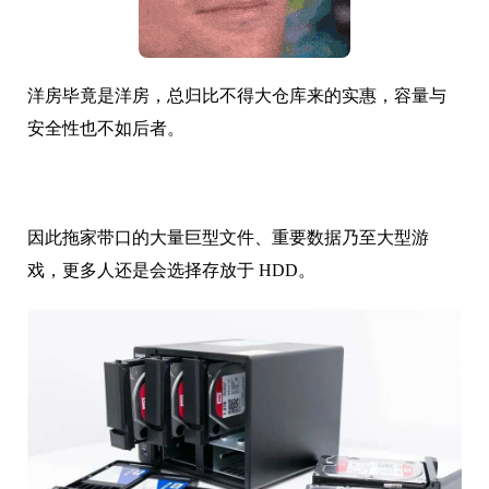
洋房毕竟是洋房，总归比不得大仓库来的实惠，容量与
安全性也不如后者。
因此拖家带口的大量巨型文件、重要数据乃至大型游
戏，更多人还是会选择存放于 HDD。