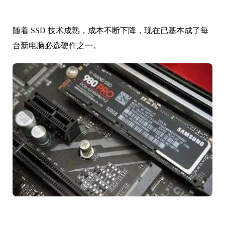
随着 SSD 技术成熟，成本不断下降，现在已基本成了每
台新电脑必选硬件之一。