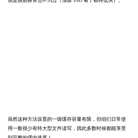
虽然这种方法设置的一级缓存容量有限，但咱们日常使
用一般很少有特大型文件读写，因此多数时候都能享受
到完整的缓内速度！