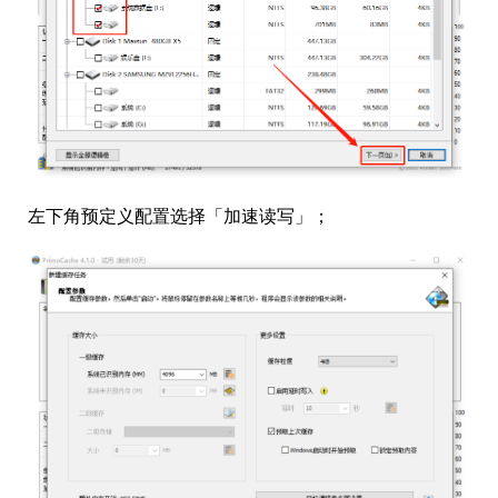
左下角预定义配置选择「加速读写」；