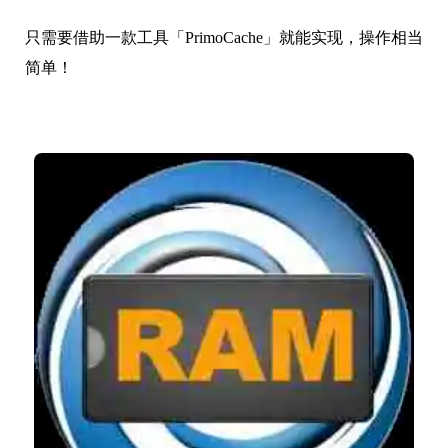
只需要借助一款工具「PrimoCache」就能实现，操作相当
简单！