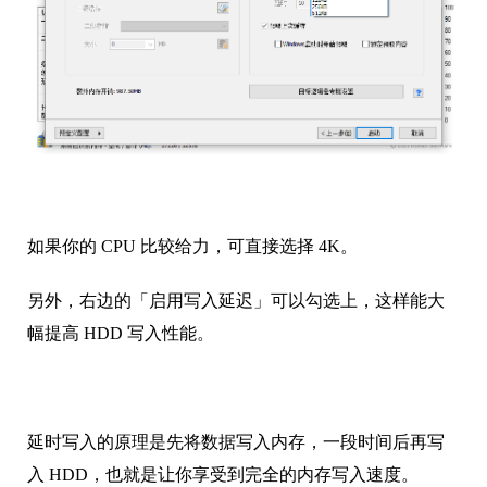
如果你的 CPU 比较给力，可直接选择 4K。
另外，右边的「启用写入延迟」可以勾选上，这样能大
幅提高 HDD 写入性能。
延时写入的原理是先将数据写入内存，一段时间后再写
入 HDD，也就是让你享受到完全的内存写入速度。