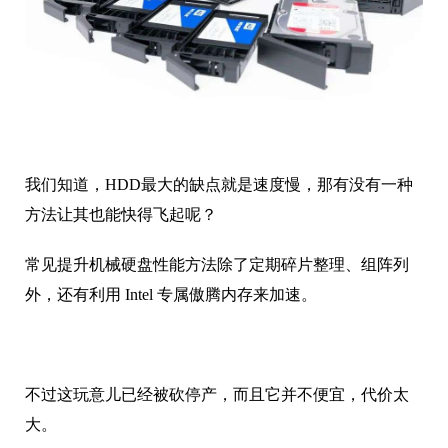
我们知道，HDD最大的缺点就是速度慢，那有没有一种
方法让其也能快得飞起呢？
常见提升机械硬盘性能方法除了定期碎片整理、组阵列
外，还有利用 Intel 专属傲腾内存来加速。
不过这玩意儿已经被砍停产，而且它并不便宜，代价太
大。