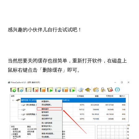
感兴趣的小伙伴儿自行去试试吧！
当然想要关闭缓存也很简单，重新打开软件，在磁盘上
鼠标右键点击「删除缓存」即可。