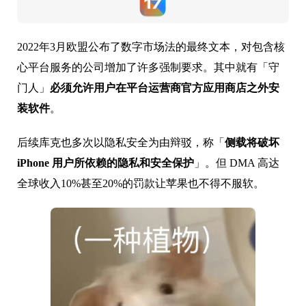
2022年3月欧盟公布了数字市场法的最终文本，对包含核
心平台服务的公司增加了许多强制要求。其中就有「守
门人」
必须允许用户在平台运营商官方应用商店之外安
装软件
。
后续库克也多次以隐私安全为由辩驳，称「
侧载将破坏
iPhone 用户所依赖的隐私和安全保护
」。但 DMA 高达
全球收入10%甚至20%的罚款让苹果也不得不服软。