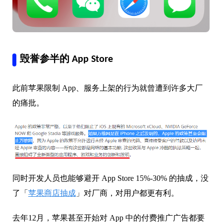
毁誉参半的 App Store
此前苹果限制 App、服务上架的行为就曾遭到许多大厂
的痛批。
同时开发人员也能够避开 App Store 15%-30% 的抽成，没
了「
苹果商店抽成
」对厂商，对用户都更有利。
去年12月，苹果甚至开始对 App 中的付费推广广告都要