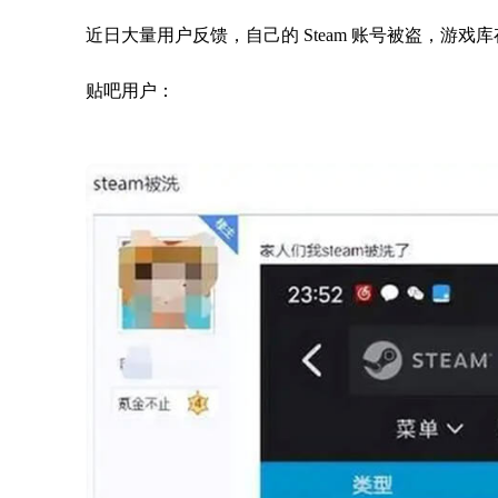
近日大量用户反馈，自己的 Steam 账号被盗，游戏
贴吧用户：