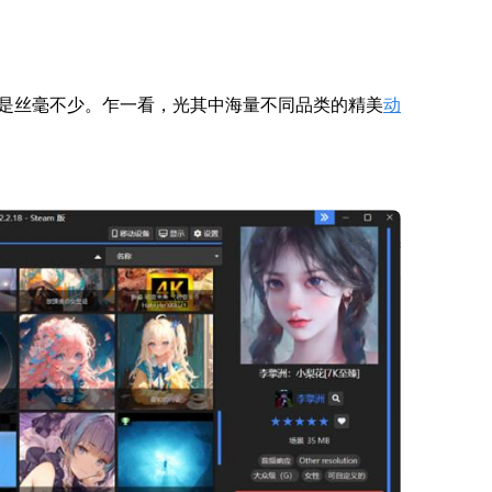
是丝毫不少。乍一看，光其中海量不同品类的精美
动