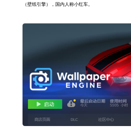
（壁纸引擎），国内人称小红车。