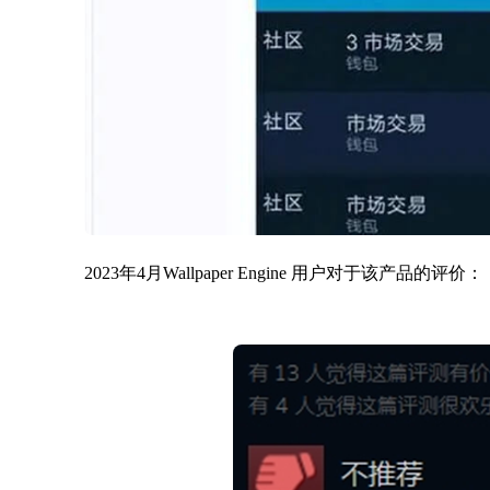
2023年4月Wallpaper Engine 用户对于该产品的评价：