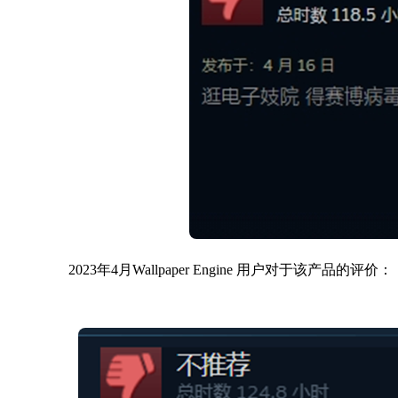
2023年4月Wallpaper Engine 用户对于该产品的评价：