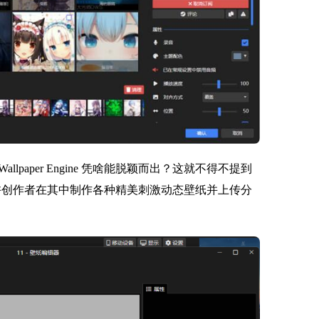
aper Engine 凭啥能脱颖而出？这就不得不提到
了。其允许创作者在其中制作各种精美刺激动态壁纸并上传分