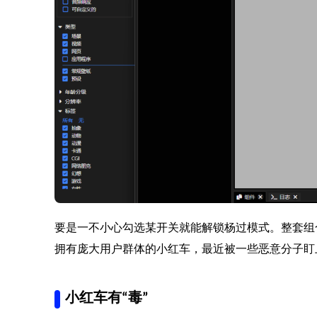
要是一不小心勾选某开关就能解锁杨过模式。整套组合
拥有庞大用户群体的小红车，最近被一些恶意分子盯
小红车有“毒”