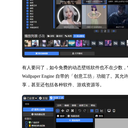
有人要问了，如今免费的动态壁纸软件也不在少数，Wallp
Wallpaper Engine 自带的「创意工坊」功能
享，甚至还包括各种软件、游戏资源等。