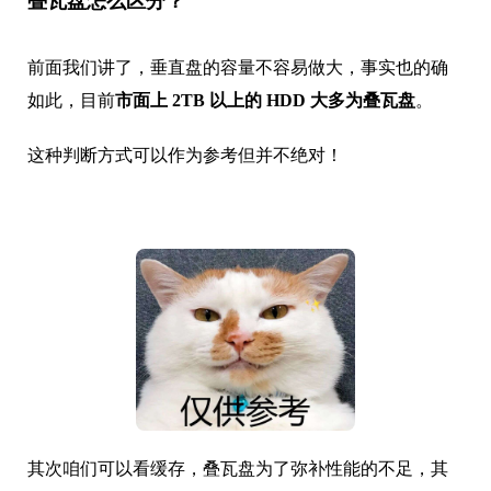
叠瓦盘怎么区分？
前面我们讲了，垂直盘的容量不容易做大，事实也的确
如此，目前
市面上 2TB 以上的 HDD 大多为叠瓦盘
。
这种判断方式可以作为参考但并不绝对！
其次咱们可以看缓存，叠瓦盘为了弥补性能的不足，其