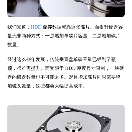
我们知道，
HDD
储存数据就靠这张碟片。而提升硬盘容
量无非两种方式：一是增加单碟片容量，二是增加碟片
数量。
经过这么些年发展，传统垂直盘单碟容量已经到了瓶
颈，很难再提升。而受限于 HDD 厚度尺寸限制，一块硬
盘的碟盘数量也不可能太多。况且增加碟片同时需要增
加磁头数量，这些都会大幅提高成本。