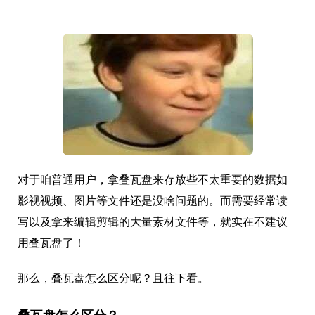
对于咱普通用户，拿叠瓦盘来存放些不太重要的数据如
影视视频、图片等文件还是没啥问题的。而需要经常读
写以及拿来编辑剪辑的大量素材文件等，就实在不建议
用叠瓦盘了！
那么，叠瓦盘怎么区分呢？且往下看。