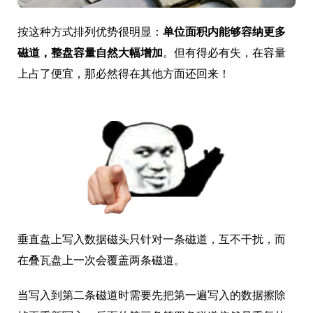
按这种方式排列优势很明显：
单位面积内能够容纳更多
磁道，整盘容量自然大幅增加
。但有得必有失，在容量
上占了便宜，那必然得在其他方面还回来！
垂直盘上写入数据磁头只针对一条磁道，互不干扰，而
在叠瓦盘上一次会覆盖两条磁道。
当写入到第二条磁道时需要先把第一遍写入的数据擦除