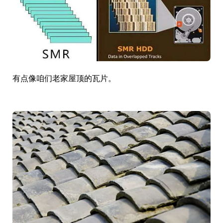
有点像咱们老家屋顶的瓦片。