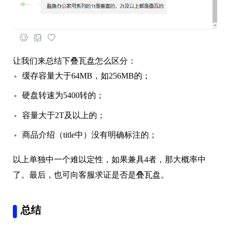
让我们来总结下叠瓦盘怎么区分：
缓存容量大于64MB，如256MB的；
硬盘转速为5400转的；
容量大于2T及以上的；
商品介绍（title中）没有明确标注的；
以上单独中一个难以定性，如果兼具4者，那大概率中
了。最后，也可向客服求证是否是叠瓦盘。
总结