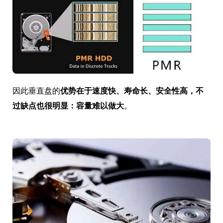
因此垂直盘的
优势在于速度快、寿命长、安全性高，不
过缺点也很明显：容量难以做大
。