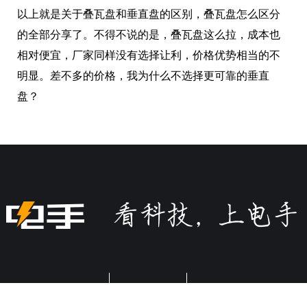
以上就是关于叠瓦盘和垂直盘的区别，叠瓦盘怎么区分
的全部分享了。不得不说的是，叠瓦盘这么拉，成本也
相对便宜，厂家同样没有选择让利，价格优势相当的不
明显。差不多的价格，我为什么不选择更可靠的垂直
盘？
关于电手
商务合作
加入我们