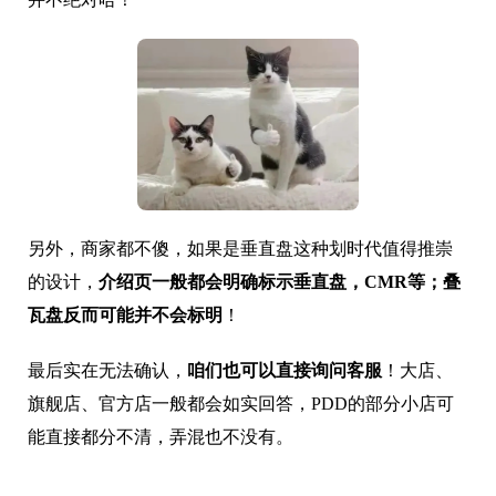
另外，商家都不傻，如果是垂直盘这种划时代值得推崇
的设计，
介绍页一般都会明确标示垂直盘，CMR等；叠
瓦盘反而可能并不会标明
！
最后实在无法确认，
咱们也可以直接询问客服
！大店、
旗舰店、官方店一般都会如实回答，PDD的部分小店可
能直接都分不清，弄混也不没有。