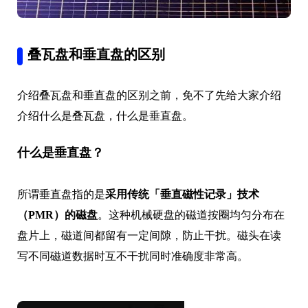
叠瓦盘和垂直盘的区别
介绍叠瓦盘和垂直盘的区别之前，免不了先给大家介绍
介绍什么是叠瓦盘，什么是垂直盘。
什么是垂直盘？
所谓垂直盘指的是
采用传统「垂直磁性记录」技术
（PMR）的磁盘
。这种机械硬盘的磁道按圈均匀分布在
盘片上，磁道间都留有一定间隙，防止干扰。磁头在读
写不同磁道数据时互不干扰同时准确度非常高。