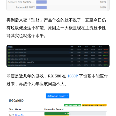
再到后来变「理财」产品什么的就不说了，直至今日仍
有垃圾佬捡这个矿渣。原因之一大概是现在主流显卡性
能其实也就这个水平。
即便是近几年的游戏，RX 580 在
1080P
下也基本能应付
过来，再战个几年应该问题不大。