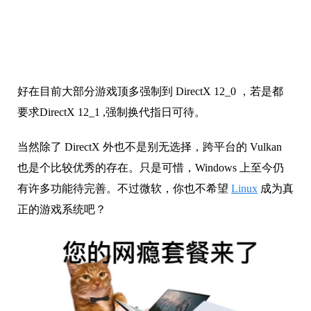
好在目前大部分游戏顶多强制到 DirectX 12_0 ，若是都
要求DirectX 12_1 ,强制换代指日可待。
当然除了 DirectX 外也不是别无选择，跨平台的 Vulkan
也是个比较优秀的存在。
只是可惜，Windows 上至今仍
有许多功能待完善。不过微软，你也不希望
Linux
成为真
正的游戏系统吧？