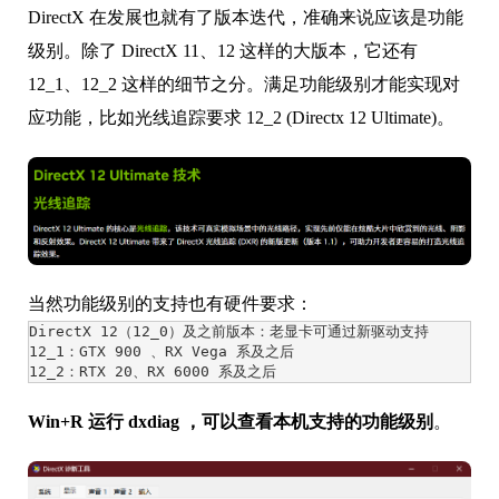
DirectX 接口版本众多
DirectX 在发展也就有了版本迭代，准确来说应该是功能
级别。除了 DirectX 11、12 这样的大版本，它还有
12_1、12_2 这样的细节之分。满足功能级别才能实现对
应功能，比如光线追踪要求 12_2 (Directx 12 Ultimate)。
当然功能级别的支持也有硬件要求：
DirectX 12（12_0）及之前版本：老显卡可通过新驱动支持

12_1：GTX 900 、RX Vega 系及之后

12_2：RTX 20、RX 6000 系及之后