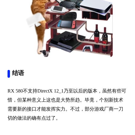
结语
RX 580不支持DirectX 12_1乃至以后的版本，虽然有些可
惜，但某种意义上这也是大势所趋。毕竟，个别新技术