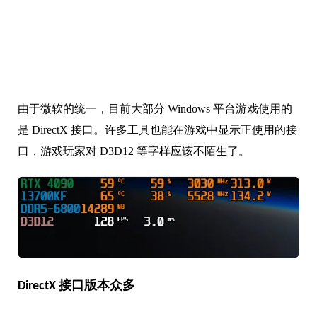
由于微软的统一，目前大部分 Windows 平台游戏使用的
是 DirectX 接口。许多工具也能在游戏中显示正使用的接
口，游戏玩家对 D3D12 等字样应该不陌生了。