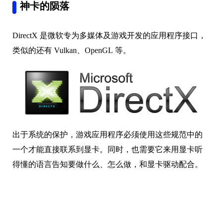
神卡的陨落
DirectX 是微软专为多媒体及游戏开发的应用程序接口，
类似的还有 Vulkan、OpenGL 等。
出于系统的保护，游戏应用程序必须使用这些规范中的
一个才能直接联系到显卡。同时，也需要它来用显卡听
得懂的语言告知要做什么、怎么做，和显卡驱动配合。