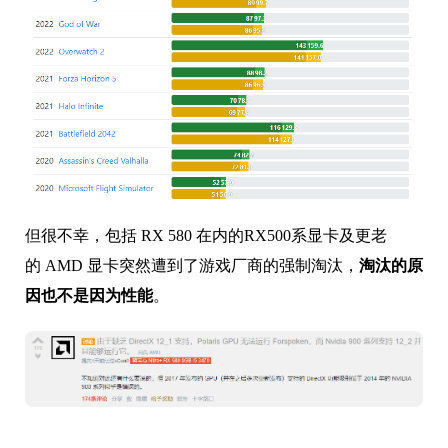
但很不幸，包括 RX 580 在内的RX500系显卡及更老
的 AMD 显卡突然遭到了游戏厂商的强制淘汰，
淘汰的原
因也不是因为性能
。