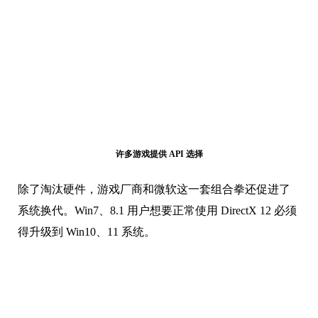
许多游戏提供 API 选择
除了淘汰硬件，游戏厂商和微软这一套组合拳还促进了
系统换代。Win7、8.1 用户想要正常使用 DirectX 12 必须
得升级到 Win10、11 系统。