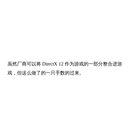
虽然厂商可以将 DirectX 12 作为游戏的一部分整合进游
戏，但这么做了的一只手数的过来。