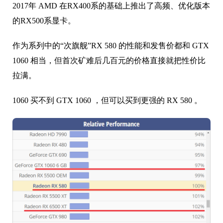
2017年 AMD 在RX400系的基础上推出了高频、优化版本
的RX500系显卡。
作为系列中的“次旗舰”RX 580 的性能和发售价都和 GTX
1060 相当，但首次矿难后几百元的价格直接就把性价比
拉满。
1060 买不到 GTX 1060 ，但可以买到更强的 RX 580 。