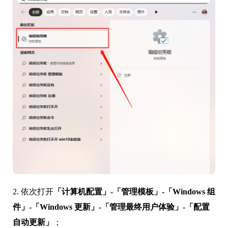
2. 依次打开
「计算机配置」-「管理模板」-「Windows 组
件」-「Windows 更新」-「管理最终用户体验」-「配置
自动更新」
；