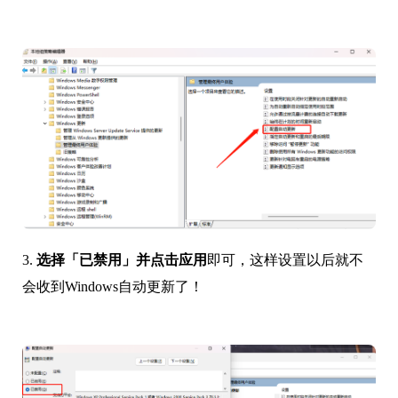
3.
选
择「已禁用」并点击应用
即可，这样设置以后就不
会收到Windows自动更新了！