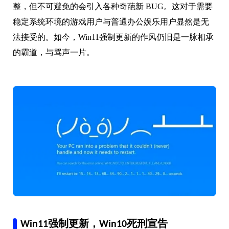
整，但不可避免的会引入各种奇葩新 BUG。这对于需要
稳定系统环境的游戏用户与普通办公娱乐用户显然是无
法接受的。如今，Win11强制更新的作风仍旧是一脉相承
的霸道，与骂声一片。
Win11强制更新，Win10死刑宣告