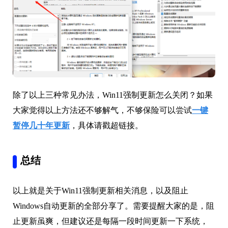
除了以上三种常见办法，Win11强制更新怎么关闭？如果
大家觉得以上方法还不够解气，不够保险可以尝试
一键
暂停几十年更新
，具体请戳超链接。
总结
以上就是关于Win11强制更新相关消息，以及阻止
Windows自动更新的全部分享了。需要提醒大家的是，阻
止更新虽爽，但建议还是每隔一段时间更新一下系统，