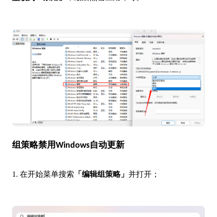
组策略禁用Windows自动更新
1. 在开始菜单搜索
「编辑组策略」
并打开；