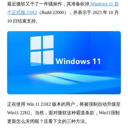
最近微软又干了一件骚操作，其准备砍掉
Windows 11 首
个正式版 21H2
（Build 22000），并表示于 2023 年 10 月
10 日结束支持。
正在使用 Win 11 21H2 版本的用户，将被强制自动升级至
Win11 22H2。当然，面对微软这种霸道条款，Win11强制
更新怎么关闭呢？且看下文的三种方法。