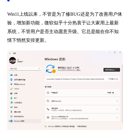
Win11上线以来，不管是为了修BUG还是为了改善用户体
验，增加新功能，微软似乎十分热衷于让大家用上最新
系统，不管用户是否主动愿意升级。它总是能在你不知
情下悄然安排更新。