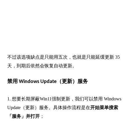
不过该选项缺点是只能用五次，也就是只能延缓更新 35
天，到期后依然会恢复自动更新。
禁用 Windows Update（更新）服务
1. 想要长期屏蔽Win11强制更新，我们可以禁用 Windows
Update（更新）服务。具体操作流程是在
开始菜单搜索
「服务」并打开
；