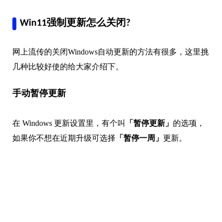
Win11强制更新怎么关闭?
网上流传的关闭Windows自动更新的方法有很多，这里挑
几种比较好使的给大家介绍下。
手动暂停更新
在 Windows 更新设置里，有个叫
「暂停更新」
的选项，
如果你不想在近期升级可选择
「暂停一周」
更新。