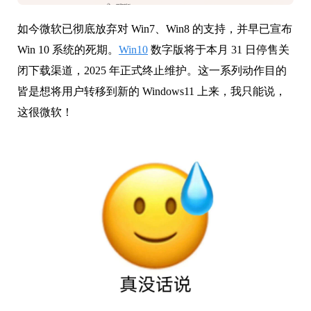
如今微软已彻底放弃对 Win7、Win8 的支持，并早已宣布
Win 10 系统的死期。
Win10
数字版将于本月 31 日停售关
闭下载渠道，2025 年正式终止维护。这一系列动作目的
皆是想将用户转移到新的 Windows11 上来，我只能说，
这很微软！