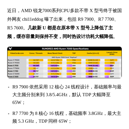
近日，AMD 锐龙7000系列CPU多款不带 X 型号终于被国
外网友 chi11eddog 曝了出来，包括 R9 7900、R7 7700、
R5 7600。
几款新 U 都是在原本带 X 型号上降低了主
频，缓存容量则保持不变，同时热设计功耗大幅降低
。
R9 7900 依然采用 12 核心 24 线程设计，基础频率与最
大主频分别来到 3.8/5.4GHz，默认 TDP 大幅降至
65W；
R7 7700 为 8 核心 16 线程，基础频率 3.8GHz，最大主
频 5.3 GHz，TDP 同样 65W；