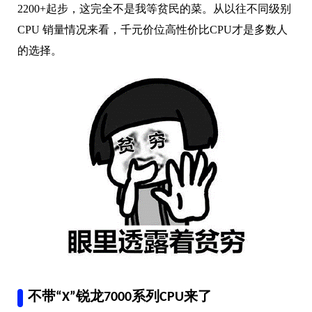
2200+起步，这完全不是我等贫民的菜。
从以往不同级别
CPU 销量情况来看，千元价位高性价比CPU才是多数人
的选择。
不带“X”锐龙7000系列CPU来了