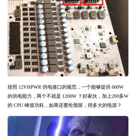
按照 12VHPWR
供电接口
的规范，一个能够提供 600W
的供电能力，两个不就是 1200W ？好家伙，加上200多W
的 CPU 峰值功耗，如果还要给预留，得多大的电源？