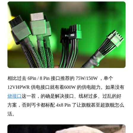
相比过去 6Pin / 8 Pin 接口推荐的 75W/150W ，单个
12VHPWR 供电接口就有着600W 的供电能力。如果没有
烧接口
这一茬，的确是解决接口、线材过多、过乱的好
方案，否则丐卡都标配 4x8 Pin 了让旗舰甚至超旗舰怎么
活。