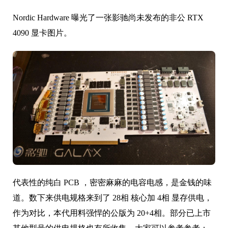
Nordic Hardware 曝光了一张影驰尚未发布的非公 RTX
4090 显卡图片。
代表性的纯白 PCB ，密密麻麻的电容电感，是金钱的味
道。数下来供电规格来到了 28相 核心加 4相 显存供电，
作为对比，本代用料强悍的公版为 20+4相。部分已上市