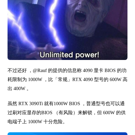
不过还好 ，@Rauf 的提供的信息称
4090
显卡 BIOS 的功
耗限制为 1000W ，比「常规」RTX 4090 型号的 600W 高
出 400W 。
虽然 RTX 3090Ti 就有1000W BIOS ，普通型号也可以通
过刷对应显存的BIOS （有风险）来解锁，但 600W 的供
电端子上 1000W 十分危险。