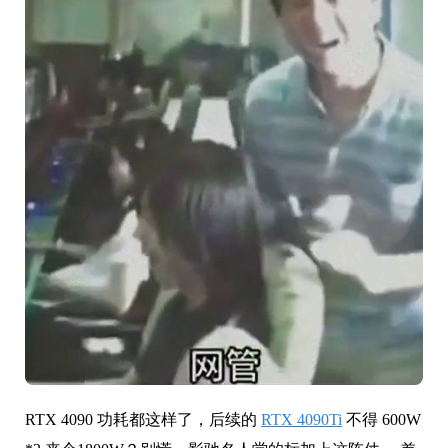
RTX 4090 功耗都这样了，后续的
RTX 4090Ti
不得 600W