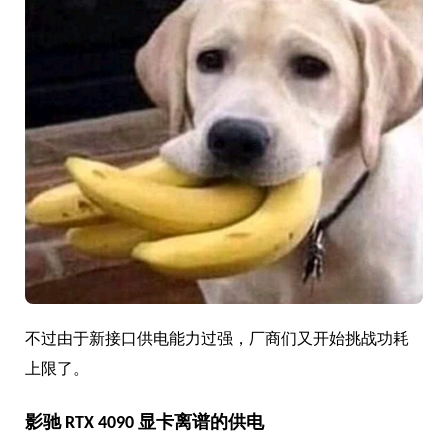
不过由于新接口供电能力过强，厂商们又开始挑战功耗
上限了。
影驰 RTX 4090 显卡离谱的供电