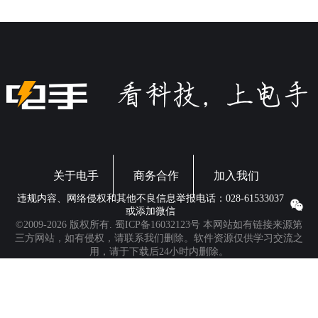
关于电手
商务合作
加入我们
违规内容、网络侵权和其他不良信息举报电话：028-61533037
或添加微信
©2009-2026 版权所有.
蜀ICP备16032123号
本网站如有链接来源第
三方网站，如有侵权，请联系我们删除。软件资源仅供学习交流之
用，请于下载后24小时内删除。