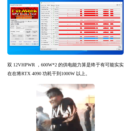
双 12VHPWR ，600W*2 的供电能力算是终于有可能实实
在在将RTX 4090 功耗干到1000W 以上。