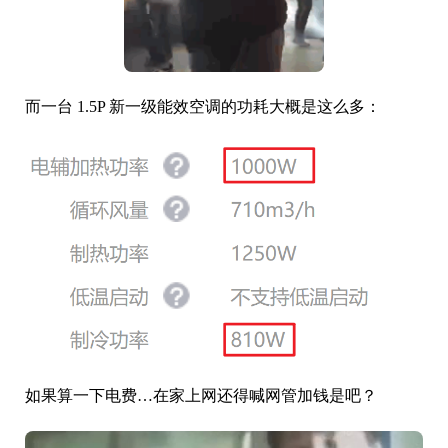
而一台 1.5P 新一级能效空调的功耗大概是这么多：
如果算一下电费…在家上网还得喊网管加钱是吧？