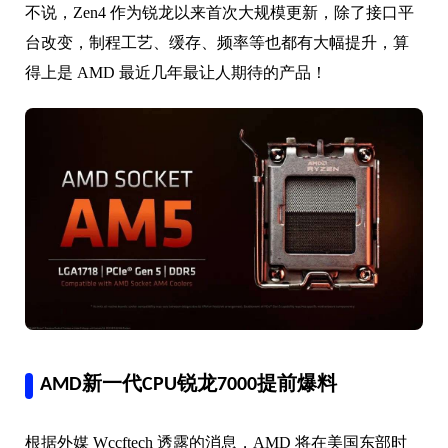
不说，Zen4 作为锐龙以来首次大规模更新，除了接口平
台改变，制程工艺、缓存、频率等也都有大幅提升，
算
得上是 AMD 最近几年最让人期待的产品！
AMD新一代CPU锐龙7000提前爆料
根据外媒 Wccftech 透露的消息，AMD 将在美国东部时