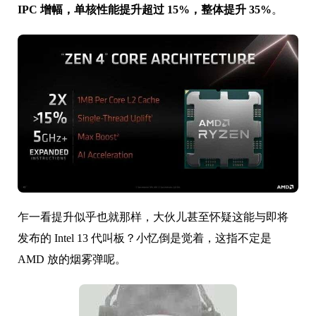
IPC 增幅，单核性能提升超过 15%，整体提升 35%
。
乍一看提升似乎也就那样，大伙儿甚至怀疑这能与即将
发布的 Intel 13 代叫板？小忆倒是觉着，这指不定是
AMD 放的烟雾弹呢。