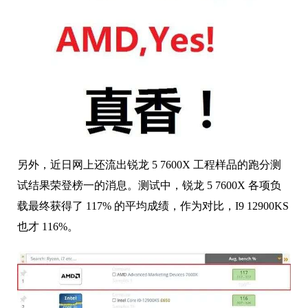
另外，近日网上还流出锐龙 5 7600X 工程样品的跑分测
试结果荣登榜一的消息。测试中，锐龙 5 7600X 各项负
载最终获得了 117% 的平均成绩，作为对比，I9 12900KS
也才 116%。