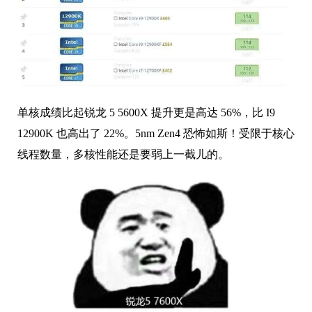
单核成绩比起锐龙 5 5600X 提升更是高达 56%，比 I9
12900K 也高出了 22%。5nm Zen4 恐怖如斯！受限于核心
线程数量，多核性能还是要弱上一截儿的。