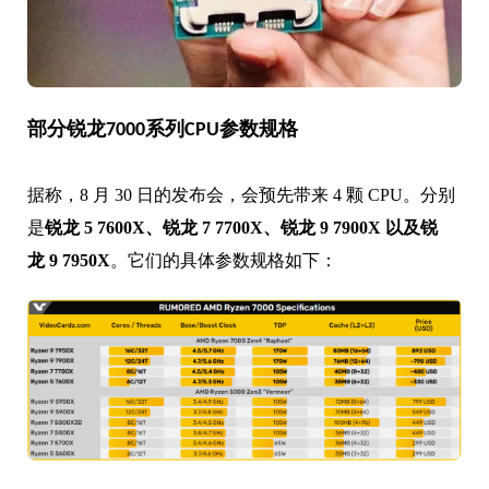
部分锐龙7000系列CPU参数规格
据称，8 月 30 日的发布会，会预先带来 4 颗 CPU。分别
是
锐龙 5 7600X、锐龙 7 7700X、锐龙 9 7900X 以及锐
龙 9 7950X
。它们的具体参数规格如下：