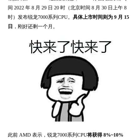
间 2022 年 8 月 29 日 20 时（北京时间 8 月 30 日上午 8
时）发布锐龙7000系列CPU。
具体上市时间则为 9 月 15
日
，刚好还剩一个月。
此前 AMD 表示，锐龙7000系列CPU
将获得 8%~10%