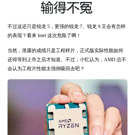
不过这还只是锐龙 5，更强的锐龙 7、锐龙 9 又会有怎样
的表现？看来 Intel 这次危险了啊！
当然，泄露的成绩只是工程样片，正式版实际性能如何
还得等到上市之后才知道。不过，
小忆认为，AMD 总不
会认为工程片性能太强倒吸回去吧？