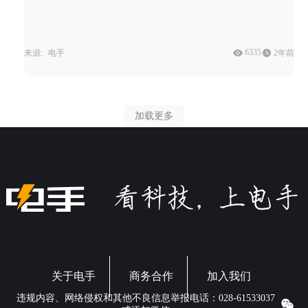
内存是什么以及电脑内存的作用都有哪些吧。
6335
来源:
电手
2年前
加载更多
关于电手
商务合作
加入我们
违规内容、网络侵权和其他不良信息举报电话：028-61533037