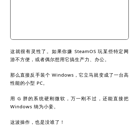
这就很有灵性了。如果你嫌
SteamOS
玩某些特定网
游不方便，或者偶尔想用它搞生产力、办公。
那么直接反手装个
Windows
，它立马就变成了一台高
性能的小型
PC
。
用
G
胖的系统硬刚微软，万一刚不过，还能直接把
Windows
纳为小妾。
这波操作，也是没谁了！