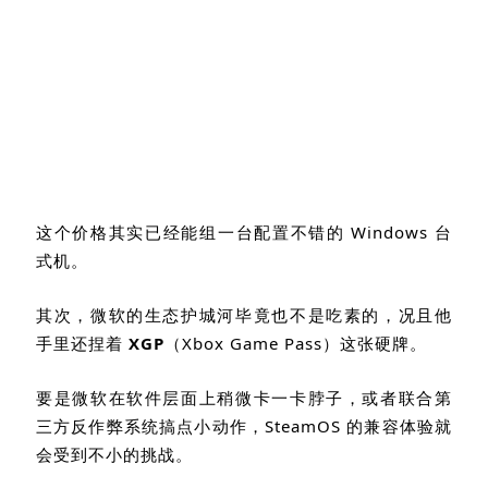
这个价格其实已经能组一台配置不错的
Windows
台
式机。
其次，微软的生态护城河毕竟也不是吃素的，况且他
手里还捏着
XGP
（
Xbox Game Pass
）这张硬牌。
要是微软在软件层面上稍微卡一卡脖子，或者联合第
三方反作弊系统搞点小动作，
SteamOS
的兼容体验就
会受到不小的挑战。