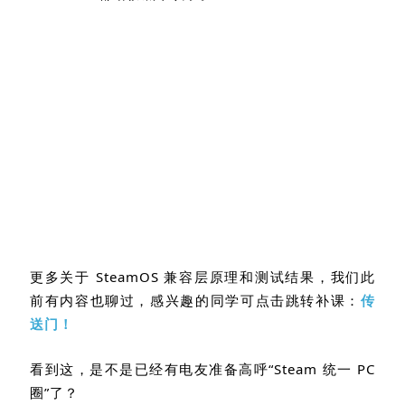
更多关于
SteamOS
兼容层原理和测试结果，我们此
前有内容也聊过，感兴趣的同学可点击跳转补课：
传
送门！
看到这，是不是已经有电友准备高呼
“Steam
统一
PC
圈
”
了？