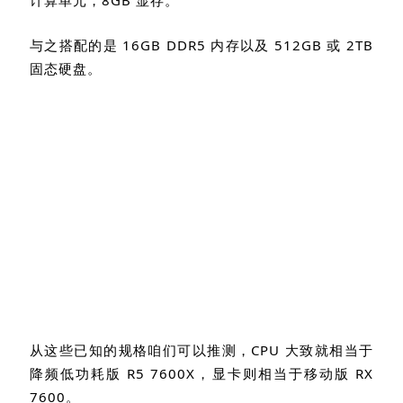
与之搭配的是
16GB DDR5
内存以及
512GB
或
2TB
固态硬盘。
从这些已知的规格咱们可以推测，
CPU
大致就相当于
降频低功耗版
R5 7600X
，显卡则相当于移动版
RX
7600
。