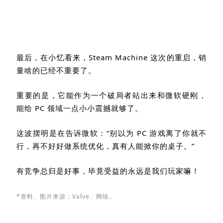
最后，在小忆看来，
Steam Machine
这次的重启，销
量啥的已经不重要了。
重要的是，它能作为一个破局者站出来和微软硬刚，
能给
PC
领域一点小小震撼就够了。
这波摆明是在告诉微软：
“
别以为
PC
游戏离了你就不
行，再不好好做系统优化，真有人能掀你的桌子。
”
有竞争总归是好事，毕竟受益的永远是我们玩家嘛！
*资料、图片来源：
Valve
、
网络。