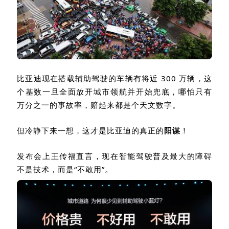
比亚迪现在搭载辅助驾驶的车辆有将近
300
万辆，这
个基数一旦全面放开城市领航并开始兜底，哪怕只有
万分之一的事故率，赔起来都是个天文数字。
但冷静下来一想，这才是比亚迪的真正的
阳谋
！
发布会上王传福直言，现在智能驾驶普及最大的障碍
不是技术，而是“不敢用”。