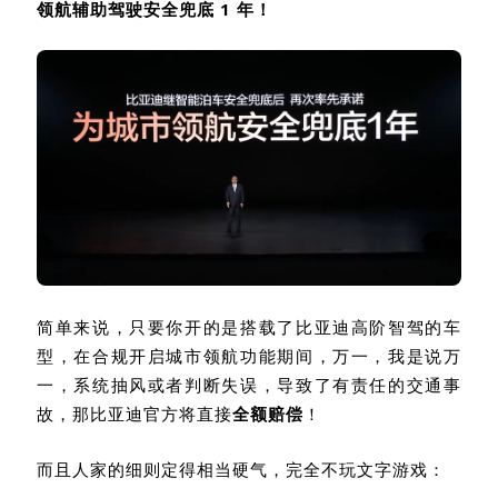
领航辅助驾驶安全兜底
1
年！
简单来说，只要你开的是搭载了比亚迪高阶智驾的车
型，在合规开启城市领航功能期间，万一，我是说万
一，系统抽风或者判断失误，导致了有责任的交通事
故，那比亚迪官方将直接
全额赔偿
！
而且人家的细则定得相当硬气，完全不玩文字游戏：