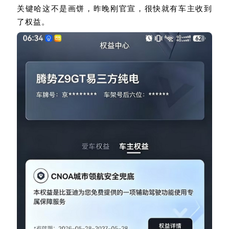
关键哈这不是画饼，昨晚刚官宣，很快就有车主收到
了权益。