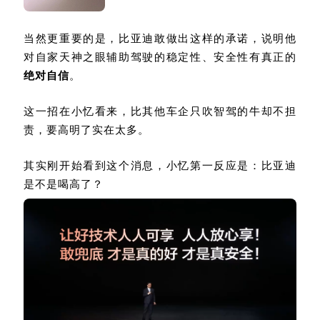
当然更重要的是，比亚迪敢做出这样的承诺，说明他
对自家天神之眼辅助驾驶的稳定性、安全性有真正的
绝对自信
。
这一招在小忆看来，比其他车企只吹智驾的牛却不担
责，要高明了实在太多。
其实刚开始看到这个消息，小忆第一反应是：比亚迪
是不是喝高了？