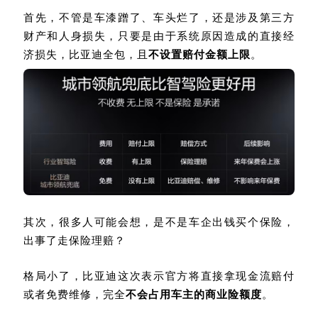
首先，不管是车漆蹭了、车头烂了，还是涉及第三方
财产和人身损失，只要是由于系统原因造成的直接经
济损失，比亚迪全包，且
不设置赔付金额上限
。
其次，很多人可能会想，是不是车企出钱买个保险，
出事了走保险理赔？
格局小了，比亚迪这次表示官方将直接拿现金流赔付
或者免费维修，完全
不会占用车主的商业险额度
。