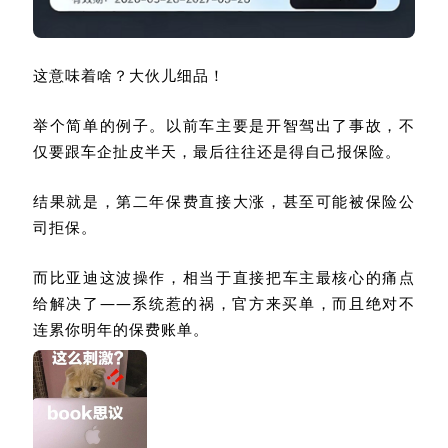
这意味着啥？大伙儿细品！
举个简单的例子。以前车主要是开智驾出了事故，不
仅要跟车企扯皮半天，最后往往还是得自己报保险。
结果就是，第二年保费直接大涨，甚至可能被保险公
司拒保。
而比亚迪这波操作，相当于直接把车主最核心的痛点
给解决了——系统惹的祸，官方来买单，而且绝对不
连累你明年的保费账单。