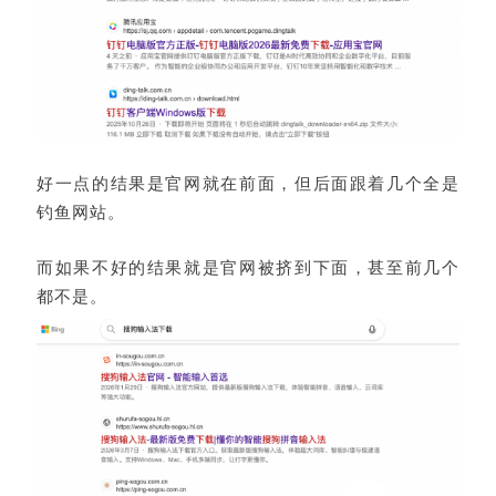
好一点的结果是官网就在前面，但后面跟着几个全是
钓鱼网站。
而如果不好的结果就是官网被挤到下面，甚至前几个
都不是。