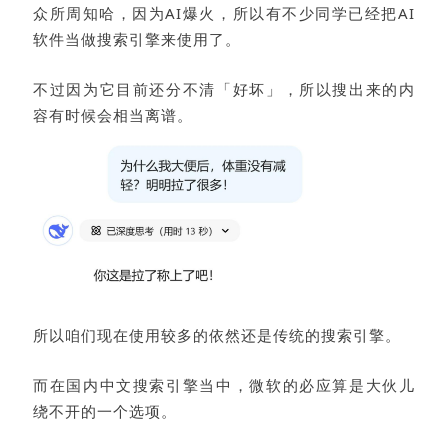
众所周知哈，因为AI爆火，所以有不少同学已经把AI
软件当做搜索引擎来使用了。
不过因为它目前还分不清「好坏」，所以搜出来的内
容有时候会相当离谱。
所以咱们现在使用较多的依然还是传统的搜索引擎。
而在国内中文搜索引擎当中，微软的必应算是大伙儿
绕不开的一个选项。