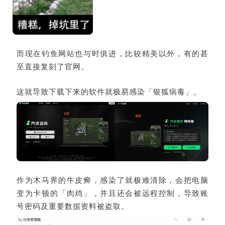
而现在钓鱼网站也与时俱进，比较精美以外，有的甚
至直接复刻了官网。
这就导致下载下来的软件就极易感染「银狐病毒」。
作为木马界的牛皮癣，感染了就极难清除，会把电脑
变为卡顿的「肉鸡」，并且还会被远程控制，导致账
号密码及重要数据资料被盗取。