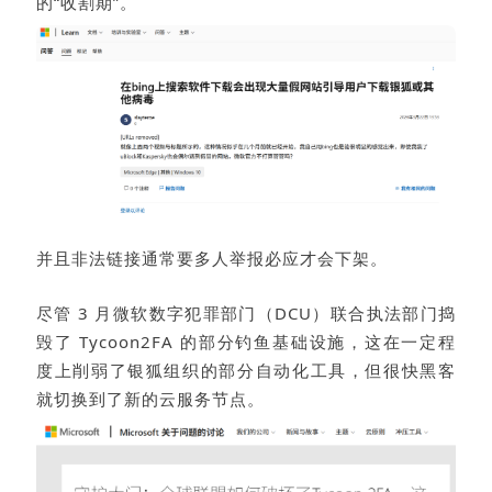
的“收割期”。
并且非法链接通常要多人举报必应才会下架。
尽管 3 月微软数字犯罪部门（DCU）联合执法部门捣
毁了 Tycoon2FA 的部分钓鱼基础设施，这在一定程
度上削弱了银狐组织的部分自动化工具，但很快黑客
就切换到了新的云服务节点。