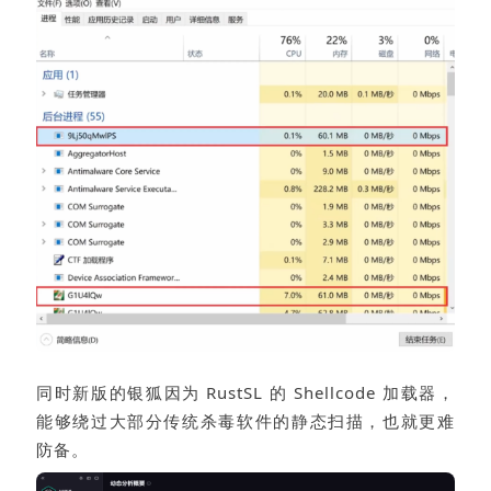
同时新版的银狐因为 RustSL 的 Shellcode 加载器，
能够绕过大部分传统杀毒软件的静态扫描，也就更难
防备。