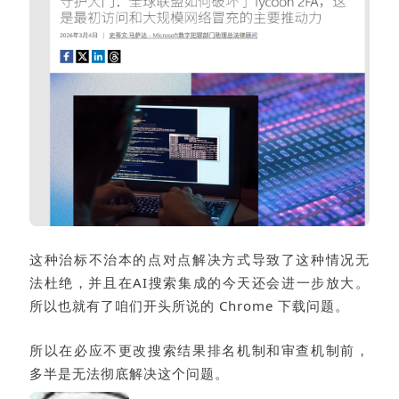
这种治标不治本的点对点解决方式导致了这种情况无
法杜绝，并且在AI搜索集成的今天还会进一步放大。
所以也就有了咱们开头所说的 Chrome 下载问题。
所以在必应不更改搜索结果排名机制和审查机制前，
多半是无法彻底解决这个问题。