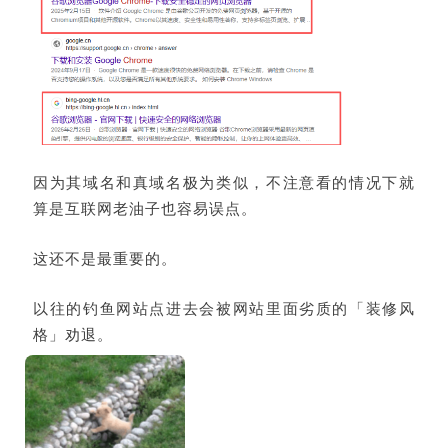
因为其域名和真域名极为类似，不注意看的情况下就
算是互联网老油子也容易误点。
这还不是最重要的。
以往的钓鱼网站点进去会被网站里面劣质的「装修风
格」劝退。