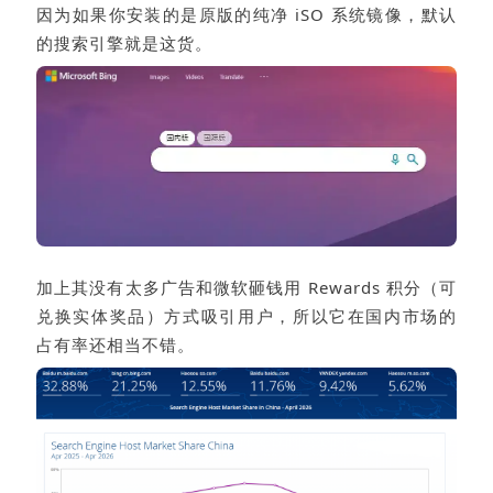
因为如果你安装的是原版的纯净 iSO 系统镜像，默认
的搜索引擎就是这货。
加上其没有太多广告和微软砸钱用 Rewards 积分（可
兑换实体奖品）方式吸引用户，所以它在国内市场的
占有率还相当不错。