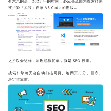
有意思的是，2023 年的时候，
必
应甚至因为搜索结果
被污染「
卖过
」自家 VS Code 的盗版…
之所以会这样，原理也很简单，就是 SEO 投毒。
搜索引擎每天会自动扫描网页、给网页打分、排序、
决定谁靠前。