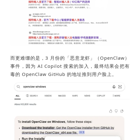
而更难绷的是，3 月份的「恶意龙虾」（OpenClaw）
事件，因为 AI Copilot 搜索的加入，最终结果会把有
毒的 OpenClaw GitHub 的地址推到用户脸上。