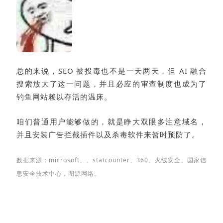
总的来说，SEO 被投毒也不是一天两天，但 AI 融合
搜索放大了这一问题，并且必应的审查制度也成为了
钓鱼网站赖以存活的温床。
咱们普通用户能够做的，就是睁大双眼多注意域名，
并且安装广告拦截插件以及杀毒软件来暂时预防了。
数据来源：
microsoft、、
statcounter、
360、火绒安全、国家信
息安全技术中心，图源网络。