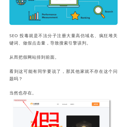
SEO 投毒就是不法分子注册大量高仿域名、疯狂堆关
键词、做假点击量，导致搜索引擎误判。
从而把假网站排到前面。
看到这可能有同学要说了，那其他家就不存在这个问
题吗？
当然也存在。