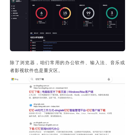
除了浏览器，咱们常用的办公软件、输入法、音乐或
者影视软件也是重灾区。