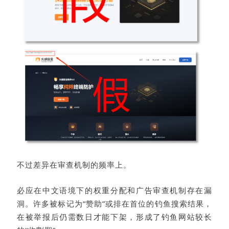
不过差异在审查机制的频率上。
必应在中文语境下的权重分配和广告审查机制存在漏
洞。许多被标记为“赞助”或排在首位的钓鱼搜索结果，
在被举报后仍需数日才能下架，形成了钓鱼网站较长