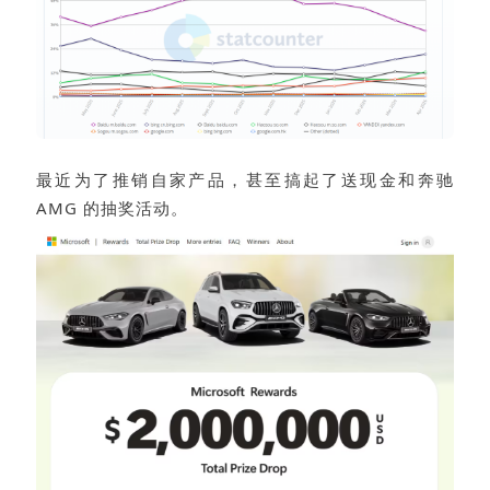
最近为了推销自家产品，甚至搞起了送现金和奔驰
AMG 的抽奖活动。