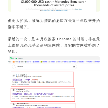
但树大招风，被称为清流的必应在最近半年以来开始
翻车不断了。
最近的一次，是 4 月底搜索 Chrome 的时候，排在最
上面的几条几乎全是钓鱼网站，真实的官网被挤到了
第四。