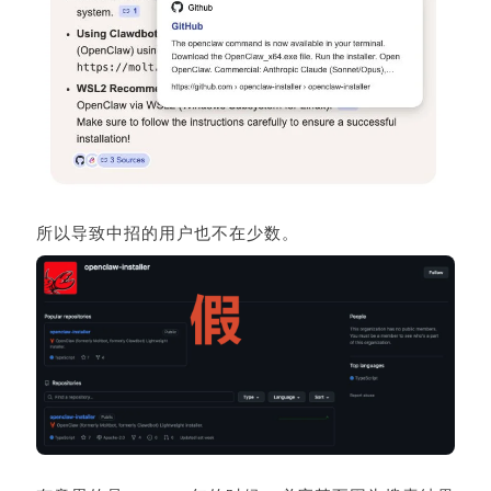
所以导致中招的用户也不在少数。