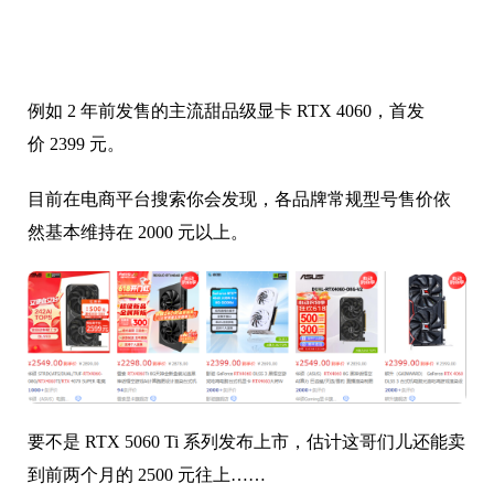
例如 2 年前发售的主流甜品级显卡 RTX 4060，首发
价 2399 元。
目前在电商平台搜索你会发现，各品牌常规型号售价依
然基本维持在 2000 元以上。
要不是 RTX 5060 Ti 系列发布上市，估计这哥们儿还能卖
到前两个月的 2500 元往上……