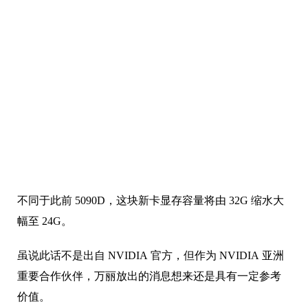
不同于此前 5090D，这块新卡显存容量将由 32G 缩水大
幅至 24G。
虽说此话不是出自 NVIDIA 官方，但作为 NVIDIA 亚洲
重要合作伙伴，万丽放出的消息想来还是具有一定参考
价值。