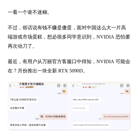
端游戏市场蛋糕，想必很多同学意识到，NVIDIA 恐怕要
再次动刀了。
最近，有用户从万丽官方客服口中得知，NVIDIA 可能会
在 7 月份推出一块全新 RTX 5090D。