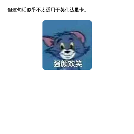
但这句话似乎不太适用于英伟达显卡。