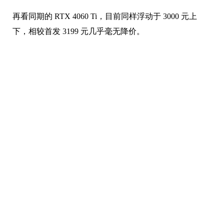
再看同期的 RTX 4060 Ti，目前同样浮动于 3000 元上
下，相较首发 3199 元几乎毫无降价。