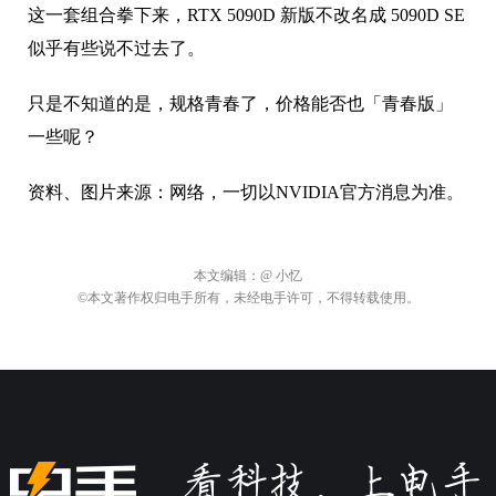
一些呢？
资料、图片来源：网络，一切以NVIDIA官方消息为准。
本文编辑：
@ 小忆
©本文著作权归电手所有，未经电手许可，不得转载使用。
关于电手
商务合作
加入我们