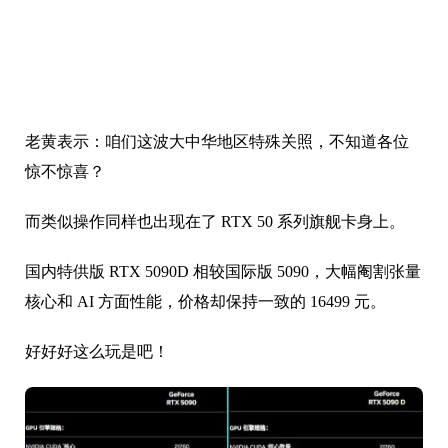
惊不惊喜？
而类似操作同样也出现在了 RTX 50 系列旗舰卡身上。
国内特供版 RTX 5090D 相较国际版 5090，大幅阉割张量
核心和 AI 方面性能，价格却保持一致的 16499 元。
好好好这么玩是吧！