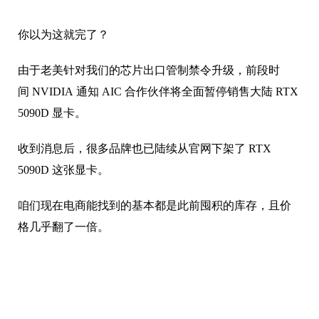
5090D 显卡。
收到消息后，很多品牌也已陆续从官网下架了 RTX
5090D 这张显卡。
咱们现在电商能找到的基本都是此前囤积的库存，且价
格几乎翻了一倍。