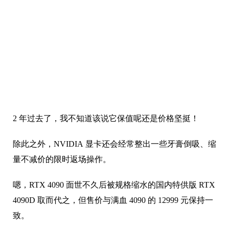
2 年过去了，我不知道该说它保值呢还是价格坚挺！
除此之外，NVIDIA 显卡还会经常整出一些牙膏倒吸、缩
量不减价的限时返场操作。
嗯，RTX 4090 面世不久后被规格缩水的国内特供版 RTX
4090D 取而代之，但售价与满血 4090 的 12999 元保持一
致。