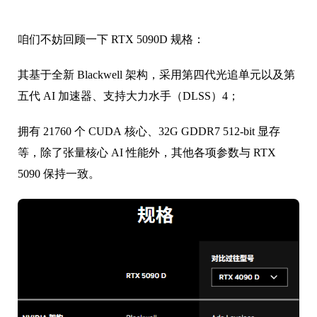
五代 AI 加速器、支持大力水手（DLSS）4；
拥有 21760 个 CUDA 核心、32G GDDR7 512-bit 显存
等，除了张量核心 AI 性能外，其他各项参数与 RTX
5090 保持一致。