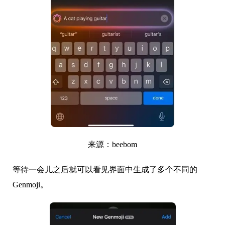
来源：beebom
等待一会儿之后就可以看见界面中生成了多个不同的
Genmoji。