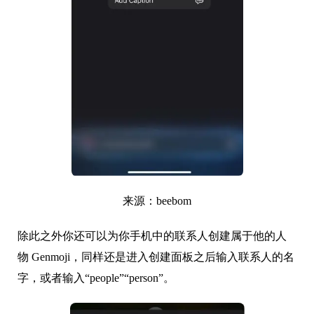
来源：beebom
除此之外你还可以为你手机中的联系人创建属于他的人
物 Genmoji，同样还是进入创建面板之后输入联系人的名
字，或者输入“people”“person”。