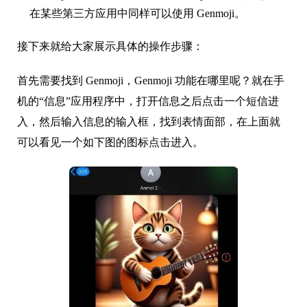
在某些第三方应用中同样可以使用 Genmoji。
接下来就给大家展示具体的操作步骤：
首先需要找到 Genmoji，Genmoji 功能在哪里呢？就在手
机的“信息”应用程序中，打开信息之后点击一个短信进
入，然后输入信息的输入框，找到表情面部，在上面就
可以看见一个如下图的图标点击进入。