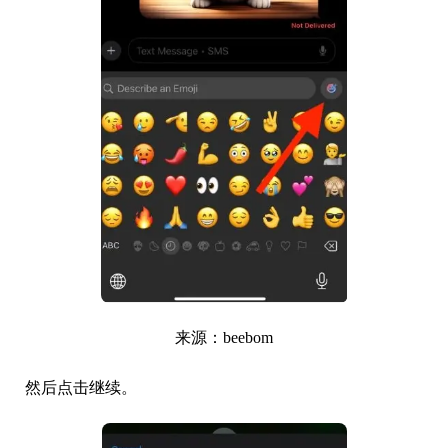
来源：beebom
然后点击继续。