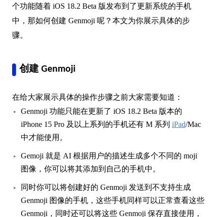
个功能随着 iOS 18.2 Beta 版发布到了更新系统的手机
中，那如何创建 Genmoji 呢？本文为你展示具体的步
骤。
创建 Genmoji
在给大家展示具体的操作步骤之前大家需要知道：
Genmoji 功能只能在更新了 iOS 18.2 Beta 版本的
iPhone 15 Pro 及以上系列的手机还有 M 系列
iPad
/Mac
中才能使用。
Gemoji 就是 AI 根据用户的描述生成多个不同的 moji
图像，你可以将其添加到自己的手机中。
同时你可以将创建好的 Genmoji 发送到不支持生成
Genmoji 图像的手机，这些手机同样可以正常查看这些
Genmoji，同时还可以将这些 Genmoji 保存直接使用，