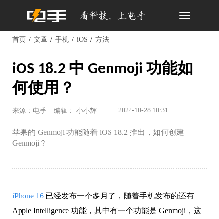
Toggle
navigation
首页
文章
手机
iOS
方法
iOS 18.2 中 Genmoji 功能如
何使用？
2024-10-28 10:31
来源：电手
编辑： 小小辉
苹果的 Genmoji 功能随着 iOS 18.2 推出，如何创建
Genmoji？
iPhone 16
已经发布一个多月了，随着手机发布的还有
Apple Intelligence 功能，其中有一个功能是 Genmoji，这