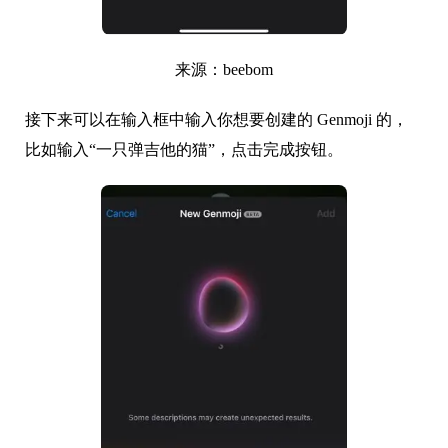
来源：beebom
接下来可以在输入框中输入你想要创建的 Genmoji 的，
比如输入“一只弹吉他的猫”，点击完成按钮。