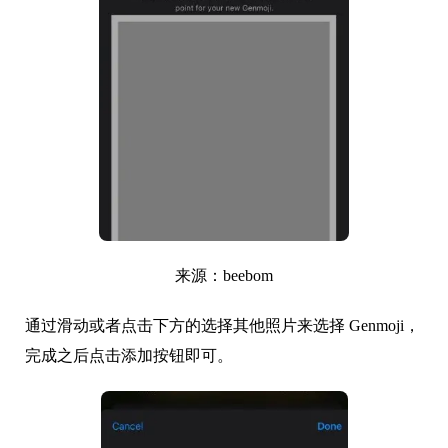
来源：beebom
通过滑动或者点击下方的选择其他照片来选择 Genmoji，
完成之后点击添加按钮即可。