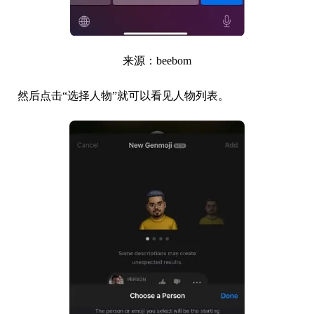
来源：beebom
然后点击“选择人物”就可以看见人物列表。