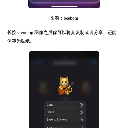
来源：beebom
长按 Genmoji 图像之后你可以将其复制或者分享，还能
保存为贴纸。