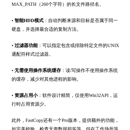
MAX_PATH（260个字符）的长文件路径名。
•
智能HDD模式
：自动判断来源和目标是否属于同一
硬盘，并选择最合适的复制方法。
•
过滤器功能
：可以指定包含或排除特定文件的UNIX
通配符样式过滤器。
•
无需使用操作系统缓存
：读/写操作不使用操作系统
的缓存，减少对其他进程的影响。
•
资源占用小
：软件设计精简，仅使用Win32API，运
行时占用资源少。
此外，FastCopy还有一个Pro版本，提供额外的功能，
如完美校验、检查无声数据损坏等，但在工作场所等