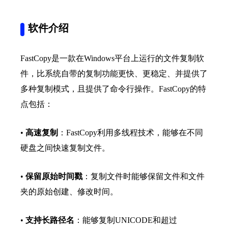
软件介绍
FastCopy是一款在Windows平台上运行的文件复制软
件，比系统自带的复制功能更快、更稳定、并提供了
多种复制模式，且提供了命令行操作。FastCopy的特
点包括：
•
高速复制
：FastCopy利用多线程技术，能够在不同
硬盘之间快速复制文件。
•
保留原始时间戳
：复制文件时能够保留文件和文件
夹的原始创建、修改时间。
•
支持长路径名
：能够复制UNICODE和超过