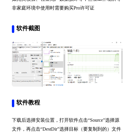
非家庭环境中使用时需要购买Pro许可证
软件截图
软件教程
下载后选择安装位置，打开软件点击“Source”选择源
文件，再点击“DestDir”选择目标（要复制到的）文件