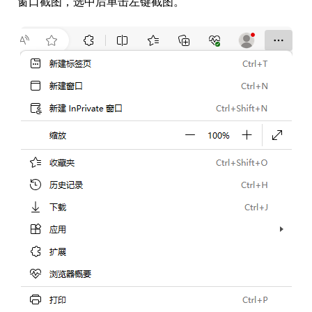
窗口截图，选中后单击左键截图。