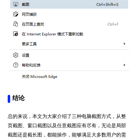
结论
总的来说，本文为大家介绍了三种电脑截图方式，从整
页截图、窗口截图以及任意截图应有尽有，无论是局部
截图还是截长图，都能操作，能够满足大多数用户的需