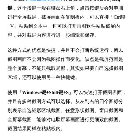
键
，这个按键一般在键盘右上角，点击按键后会对电脑
进行全屏截屏，截屏画面在复制板内，可以直接「Ctrl键
+V」粘贴到文本中，也可以打开画图软件粘贴截屏内
容，并对截屏内容进行进一步编辑和保存。
这种方式的优点是快捷，并且不会打断系统运行，所以
截图画面不会因为截图操作而变化。缺点是截屏范围是
整个屏幕，不能只截取局部，其实如果要自己选择截图
区域，还可以使用另一种快捷键。
使用
「Windows键+Shift键+S」
可以快速打开截图界面，
并且有多种截图方式可以选择。从左到右的四个图标分
别表示自选矩形区域截图、任意形状截图、窗口截图和
全屏幕截图，能够对电脑屏幕画面进行更细致的截图。
截图结果同样在粘贴板内。