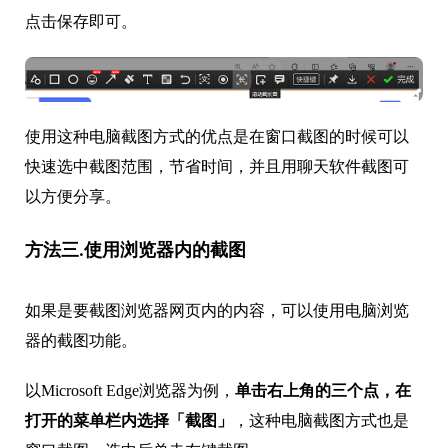
点击保存即可。
使用这种电脑截图方式的优点是在窗口截图的时候可以
快速选中截图范围，节省时间，并且用聊天软件截图可
以方便分享。
方法三.使用浏览器内的截图
如果是要截图浏览器网页内的内容，可以使用电脑浏览
器的截图功能。
以Microsoft Edge浏览器为例，
单击右上角的三个点，在
打开的菜单栏内选择「截图」
，这种电脑截图方式也是