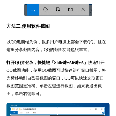
方法二.使用软件截图
以QQ电脑端为例，很多用户电脑上都会下载QQ并且在
这里分享截图内容，QQ的截图功能也很丰富。
打开QQ
并登录，
快捷键「Shift键+Alt键+A」
快速打开
QQ截图功能，使用QQ截图可以快速进行窗口截图，将
光标移动到自己要截图的窗口，QQ可以快速选取窗口，
截图范围更准确。单击左键进行截图，如果要退出截
图，单击右键即可。