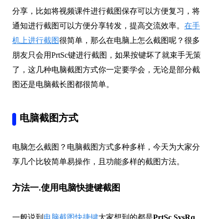
分享，比如将视频课件进行截图保存可以方便复习，将
通知进行截图可以方便分享转发，提高交流效率。
在手
机上进行截图
很简单，那么在电脑上怎么截图呢？很多
朋友只会用PrtSc键进行截图，如果按键坏了就束手无策
了，这几种电脑截图方式你一定要学会，无论是部分截
图还是电脑截长图都很简单。
电脑截图方式
电脑怎么截图？电脑截图方式多种多样，今天为大家分
享几个比较简单易操作，且功能多样的截图方法。
方法一.使用电脑快捷键截图
一般说到
电脑截图快捷键
大家想到的都是
PrtSc SysRq