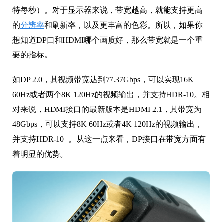
特每秒）。对于显示器来说，带宽越高，就能支持更高
的
分辨率
和刷新率，以及更丰富的色彩。所以，如果你
想知道DP口和HDMI哪个画质好，那么带宽就是一个重
要的指标。
如DP 2.0，其视频带宽达到77.37Gbps，可以实现16K
60Hz或者两个8K 120Hz的视频输出，并支持HDR-10。相
对来说，HDMI接口的最新版本是HDMI 2.1，其带宽为
48Gbps，可以支持8K 60Hz或者4K 120Hz的视频输出，
并支持HDR-10+。从这一点来看，DP接口在带宽方面有
着明显的优势。