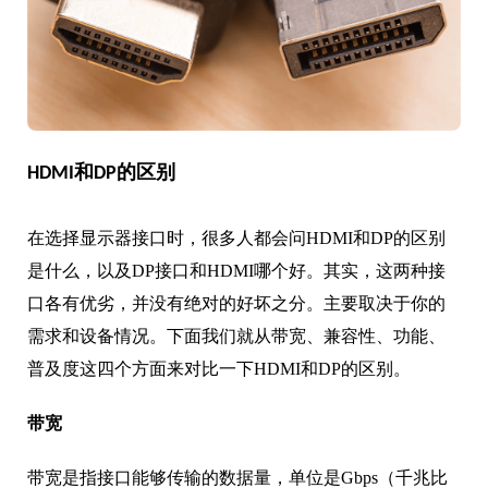
HDMI和DP的区别
在选择显示器接口时，很多人都会问HDMI和DP的区别
是什么，以及DP接口和HDMI哪个好。其实，这两种接
口各有优劣，并没有绝对的好坏之分。主要取决于你的
需求和设备情况。下面我们就从带宽、兼容性、功能、
普及度这四个方面来对比一下HDMI和DP的区别。
带宽
带宽是指接口能够传输的数据量，单位是Gbps（千兆比