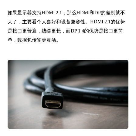
如果显示器支持HDMI 2.1，那么HDMI和DP的差别就不
大了，主要看个人喜好和设备兼容性。HDMI 2.1的优势
是接口更普遍，线缆更长，而DP 1.4的优势是接口更简
单，数据包传输更灵活。