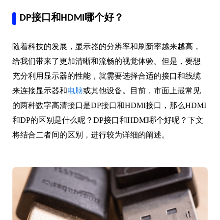
DP接口和HDMI哪个好？
随着科技的发展，显示器的分辨率和刷新率越来越高，
给我们带来了更加清晰和流畅的视觉体验。但是，要想
充分利用显示器的性能，就需要选择合适的接口和线缆
来连接显示器和
电脑
或其他设备。目前，市面上最常见
的两种数字高清接口是DP接口和HDMI接口，那么HDMI
和DP的区别是什么呢？DP接口和HDMI哪个好呢？下文
将结合二者间的区别，进行较为详细的阐述。