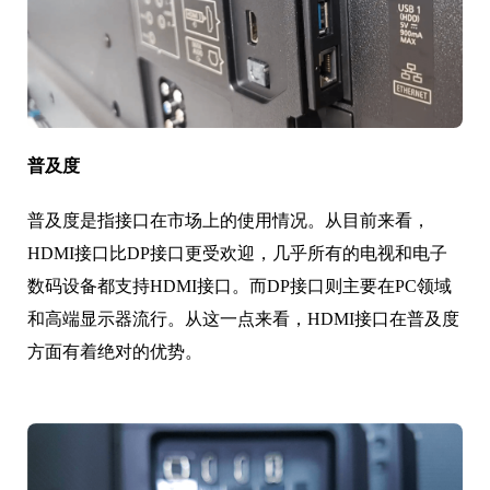
普及度
普及度是指接口在市场上的使用情况。从目前来看，
HDMI接口比DP接口更受欢迎，几乎所有的电视和电子
数码设备都支持HDMI接口。而DP接口则主要在PC领域
和高端显示器流行。从这一点来看，HDMI接口在普及度
方面有着绝对的优势。