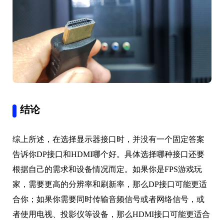
结论
综上所述，在选择显示器接口时，并没有一个固定答案
告诉你DP接口和HDMI哪个好。具体选择哪种接口还要
根据自己的需求和设备情况而定。如果你是FPS游戏玩
家，需要更高的分辨率和刷新率，那么DP接口可能更适
合你；如果你需要同时传输音频信号或者网络信号，或
者使用电视、投影仪等设备，那么HDMI接口可能更适合