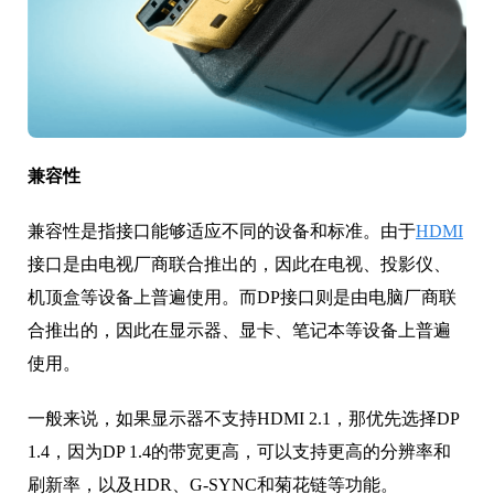
兼容性
兼容性是指接口能够适应不同的设备和标准。由于
HDMI
接口是由电视厂商联合推出的，因此在电视、投影仪、
机顶盒等设备上普遍使用。而DP接口则是由电脑厂商联
合推出的，因此在显示器、显卡、笔记本等设备上普遍
使用。
一般来说，如果显示器不支持HDMI 2.1，那优先选择DP
1.4，因为DP 1.4的带宽更高，可以支持更高的分辨率和
刷新率，以及HDR、G-SYNC和菊花链等功能。