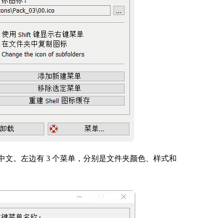
成简体中文。左边有 3 个菜单，分别是文件夹颜色、样式和