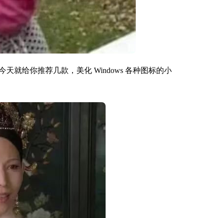
就给你推荐几款，美化 Windows 各种图标的小