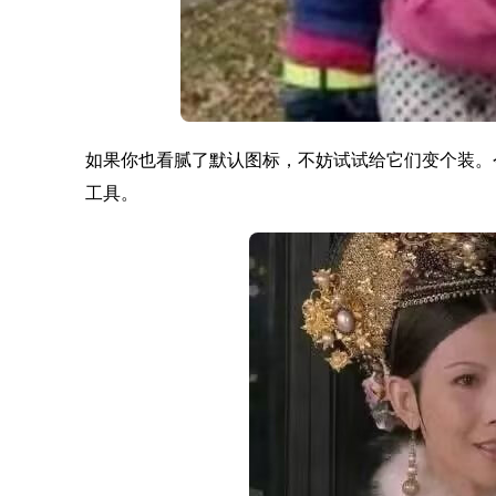
如果你也看腻了默认图标，不妨试试给它们变个装。今天
工具。