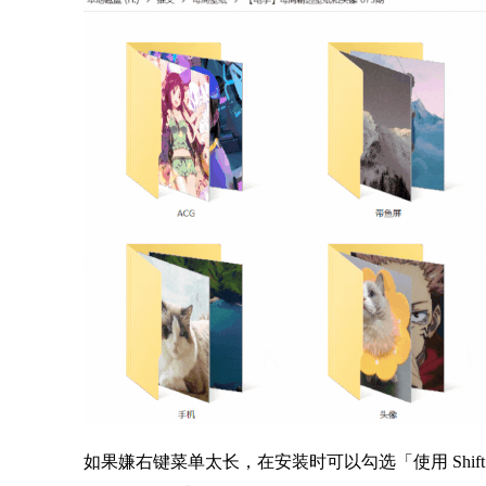
如果嫌右键菜单太长，在安装时可以勾选「使用 Shi