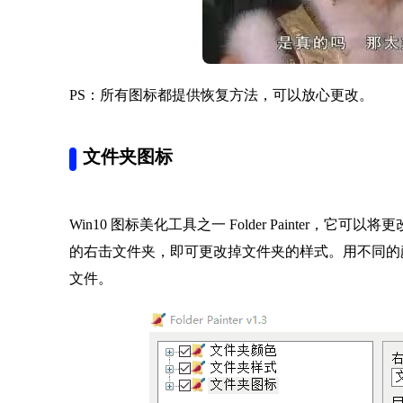
PS：所有图标都提供恢复方法，可以放心更改。
文件夹图标
Win10 图标美化工具之一 Folder Painter，它
的右击文件夹，即可更改掉文件夹的样式。用不同的
文件。