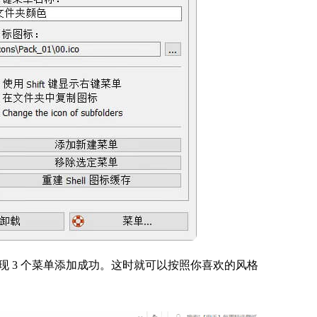
 3 个菜单添加成功。这时就可以按照你喜欢的风格