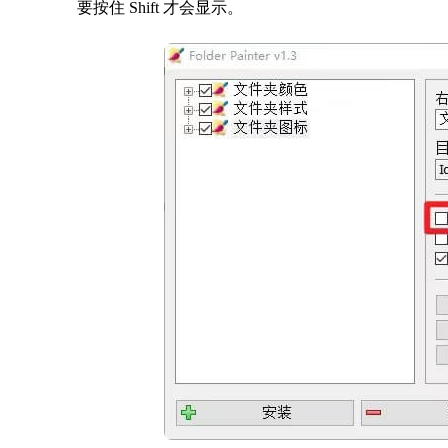
要按住 Shift 才会显示。