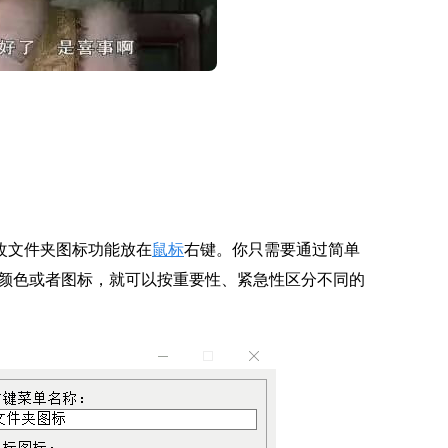
可以将更改文件夹图标功能放在
鼠标
右键。你只需要通过简单
颜色或者图标，就可以按重要性、紧急性区分不同的