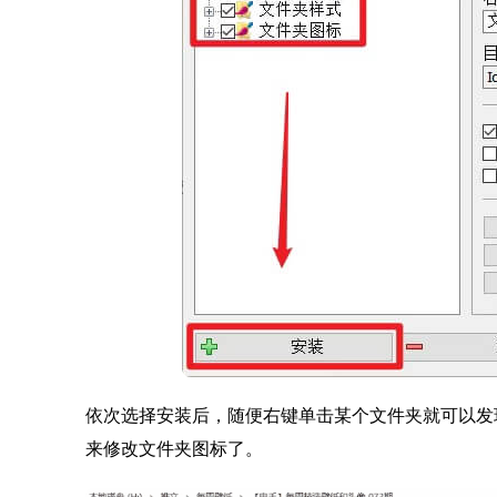
依次选择安装后，随便右键单击某个文件夹就可以发现
来修改文件夹图标了。