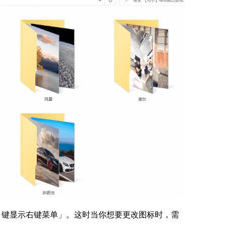
ft 键显示右键菜单」。这时当你想要更改图标时，需