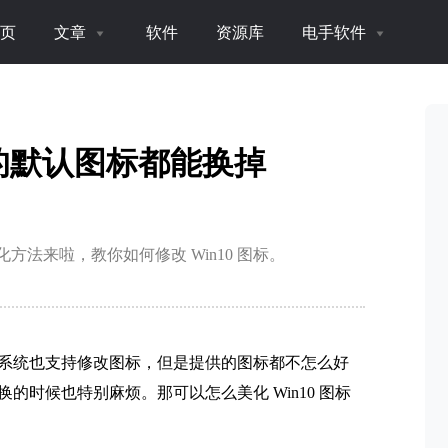
页
文章
软件
资源库
电手软件
了的默认图标都能换掉
方法来啦，教你如何修改 Win10 图标。
系统也支持修改图标，但是提供的图标都不怎么好
时候也特别麻烦。那可以怎么美化 Win10 图标