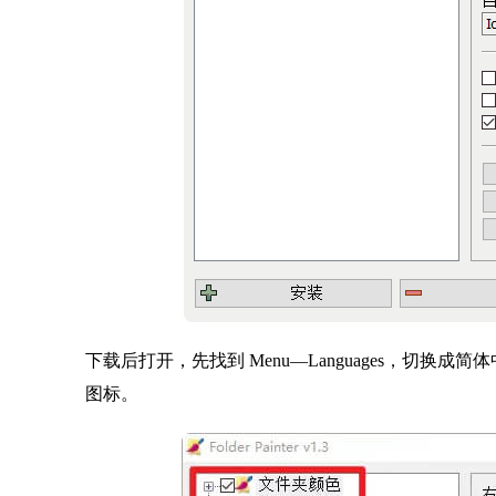
下载后打开，先找到 Menu—Languages，切换
图标。