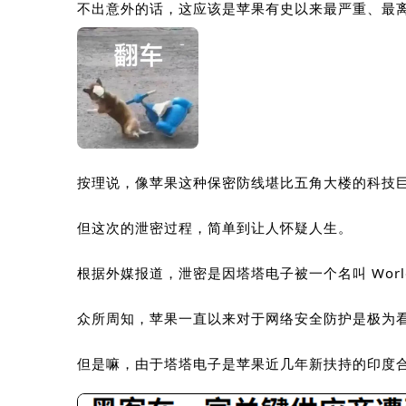
不出意外的话，这应该是苹果有史以来最严重、最
按理说，像苹果这种保密防线堪比五角大楼的科技
但这次的泄密过程，简单到让人怀疑人生。
根据外媒报道，泄密是因塔塔电子被一个名叫
Worl
众所周知，苹果一直以来对于网络安全防护是极为
但是嘛，由于塔塔电子是苹果近几年新扶持的印度