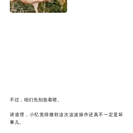
不过，咱们先别急着喷。
讲道理，小忆觉得微软这次这波操作还真不一定是坏
事儿。