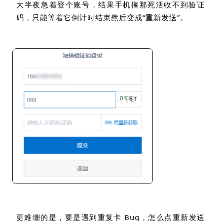
大半夜急着登个账号，结果手机搁那死活收不到验证
码，只能等着它倒计时结束然后变成
“
重新发送
”
。
更难绷的是，要是遇到重复卡
Bug
，怎么点重新发送