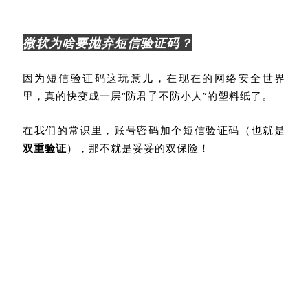
微软为啥要抛弃短信验证码？
因为短信验证码这玩意儿，在现在的网络安全世界
里，真的快变成一层“防君子不防小人”的塑料纸了。
在我们的常识里，账号密码加个短信验证码（也就是
双重验证
），那不就是妥妥的双保险！