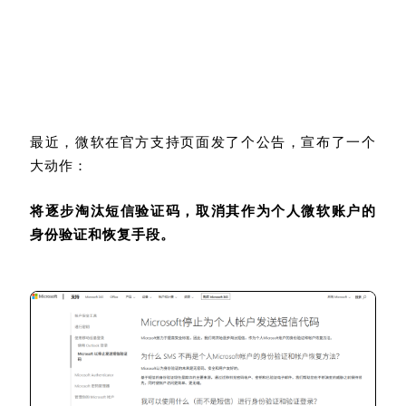
最近，微软在官方支持页面发了个公告，宣布了一个
大动作：
将逐步淘汰短信验证码，取消其作为个人微软账户的
身份验证和恢复手段。