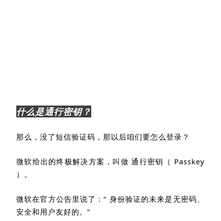
什么是通行密钥？
那么，没了短信验证码，那以后咱们要怎么登录？
微软给出的终极解决方案，叫做
通行密钥（
Passkey
）
。
微软在官方公告里说了：“ 身份验证的未来是无密码、