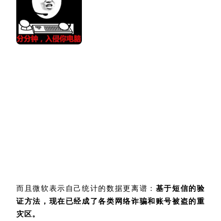
而且微软表示自己统计的数据更离谱：
基于短信的验
证方法，现在已经成了各类网络诈骗和账号被盗的重