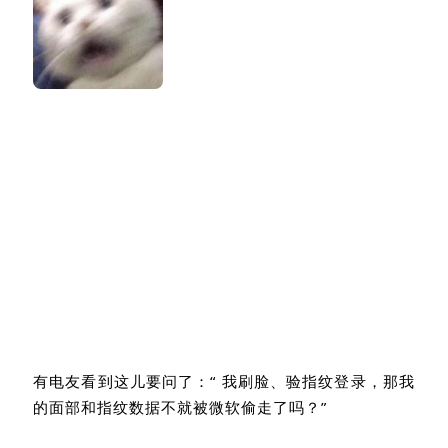
有电友看到这儿要问了：
“
我刷脸、验指纹登录，那我
的面部和指纹数据不就被微软偷走了吗？
”