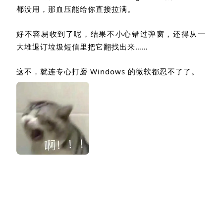
都没用，那血压能给你直接拉满。
好不容易收到了呢，结果不小心错过弹窗，还得从一
大堆退订垃圾短信里把它翻找出来……
这不，就连专心打磨
Windows
的微软都忍不了了。