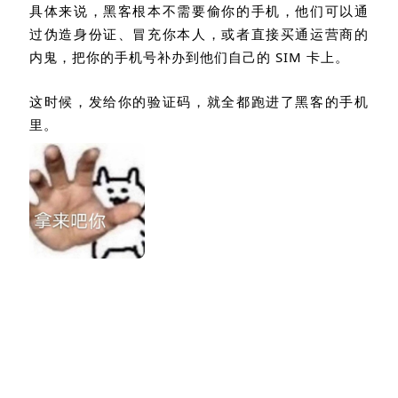
具体来说，黑客根本不需要偷你的手机，他们可以通
过伪造身份证、冒充你本人，或者直接买通运营商的
内鬼，把你的手机号补办到他们自己的
SIM
卡上。
这时候，发给你的验证码，就全都跑进了黑客的手机
里。