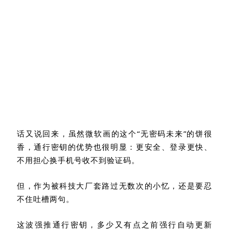
等，都已经率先支持通行密钥验证登录了。