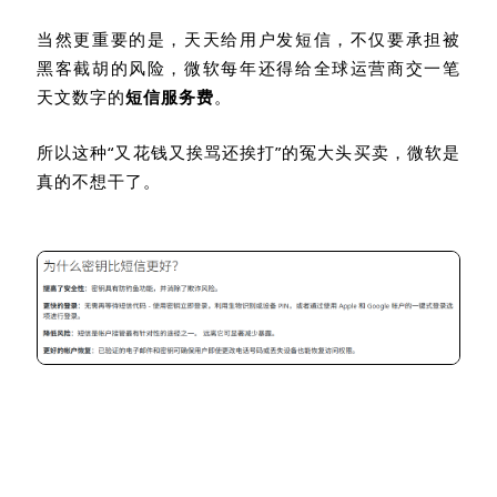
灾区。
当然更重要的是，天天给用户发短信，不仅要承担被
黑客截胡的风险，微软每年还得给全球运营商交一笔
天文数字的
短信服务费
。
所以这种“又花钱又挨骂还挨打”的冤大头买卖，微软是
真的不想干了。