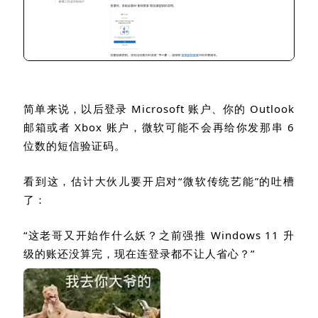
简单来说，以后登录
Microsoft
账户、你的
Outlook
邮箱或者
Xbox
账户，微软可能不会再给你发那串
6
位数的短信验证码。
看到这，估计大伙儿要开启对“微软传统艺能”的吐槽
了：
“这老哥又开始作什么妖？之前强推
Windows 11
升
级的账还没算完，现在连登录都不让人省心？”