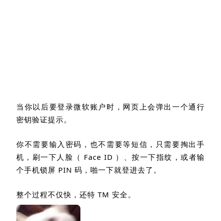
当你以后要登录微软账户时，网页上会弹出一个通行
密钥验证提示。
你不需要输入密码，也不需要等短信，只需要掏出手
机，刷一下
人脸（
Face ID
）、按一下指纹，或者输
个手机锁屏
PIN
码
，啪一下就登进去了。
整个过程不仅快，还特
TM
安全。