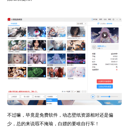
不过嘛，毕竟是免费软件，动态壁纸资源相对还是偏
少，总的来说瑕不掩瑜，白嫖的要啥自行车！