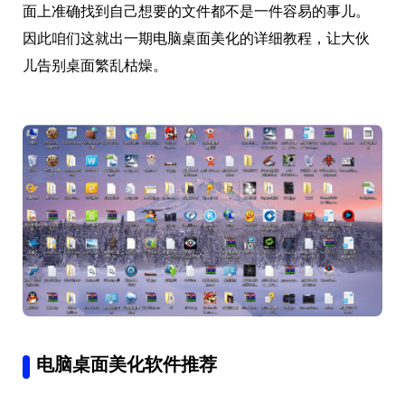
面上准确找到自己想要的文件都不是一件容易的事儿。
因此咱们这就出一期电脑桌面美化的详细教程，让大伙
儿告别桌面繁乱枯燥。
电脑桌面美化软件推荐