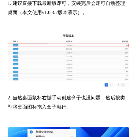
1. 建议直接下载最新版即可，安装完后会即可自动整理
桌面（本文使用v1.0.3.2版本演示）。
2. 当然桌面鼠标右键手动创建盒子也没问题，然后按类
型将桌面图标拖入盒子就行。