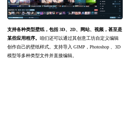
支持各种类型壁纸，包括 3D、2D、网站、视频，甚至是
某些应用程序。
咱们还可以通过其创意工坊自定义编辑
创作自己的壁纸样式。支持导入 GIMP，Photoshop 、3D
模型等多种类型文件并直接编辑。