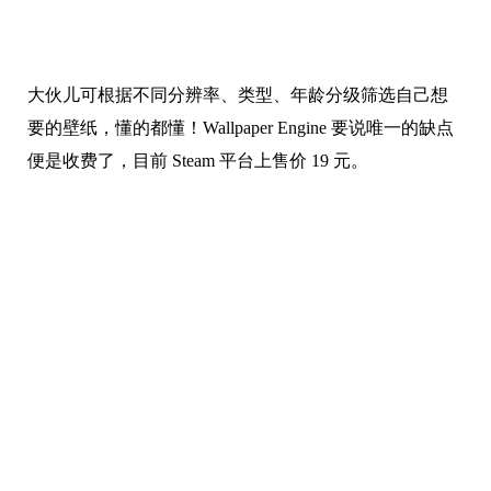
大伙儿可根据不同分辨率、类型、年龄分级筛选自己想
要的壁纸，懂的都懂！Wallpaper Engine 要说唯一的缺点
便是收费了，目前 Steam 平台上售价 19 元。