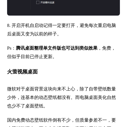
8. 开启开机自启动记得一定要打开，避免每次重启电脑
后桌面又变为以前的样子。
Ps：
腾讯桌面整理单文件版也可达到类似效果
，免费，
但似乎目前已停止更新。
火萤视频桌面
微软对于桌面背景这块向来不上心，除了自带壁纸数量
少外，连基本的动态壁纸都没有。而电脑桌面美化自然
也少不了桌面壁纸。
国内免费动态壁纸软件倒有不少，但质量参差不一，要