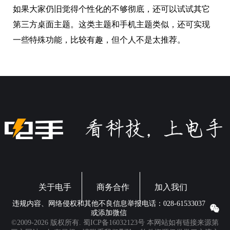
一些特殊功能，比较有趣，但个人不是太推荐。
关于电手
商务合作
加入我们
违规内容、网络侵权和其他不良信息举报电话：028-61533037
或添加微信
©2009-2026 版权所有.
蜀ICP备16032123号
本网站如有链接来源第
三方网站，如有侵权，请联系我们删除。软件资源仅供学习交流之
用，请于下载后24小时内删除。