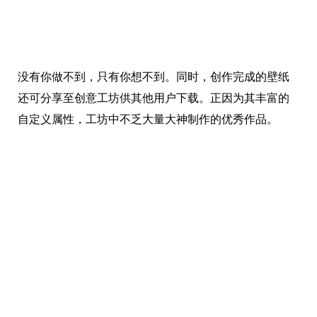
没有你做不到，只有你想不到。同时，创作完成的壁纸
还可分享至创意工坊供其他用户下载。正因为其丰富的
自定义属性，工坊中不乏大量大神制作的优秀作品。