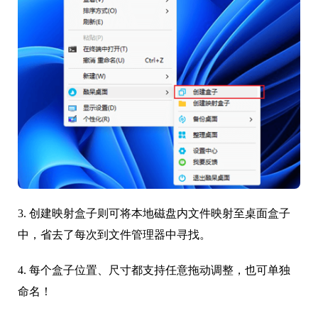
3. 创建映射盒子则可将本地磁盘内文件映射至桌面盒子
中，省去了每次到文件管理器中寻找。
4. 每个盒子位置、尺寸都支持任意拖动调整，也可单独
命名！