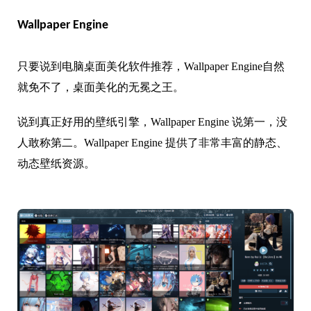
Wallpaper Engine
只要说到电脑桌面美化软件推荐，Wallpaper Engine自然
就免不了，桌面美化的无冕之王。
说到真正好用的壁纸引擎，Wallpaper Engine 说第一，没
人敢称第二。Wallpaper Engine 提供了非常丰富的静态、
动态壁纸资源。