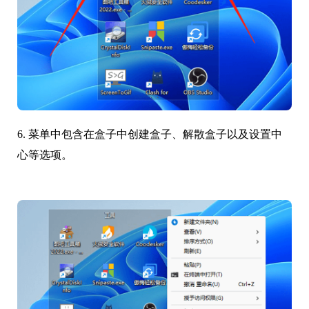
6. 菜单中包含在盒子中创建盒子、解散盒子以及设置中
心等选项。