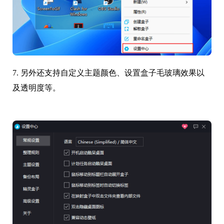
7. 另外还支持自定义主题颜色、设置盒子毛玻璃效果以
及透明度等。