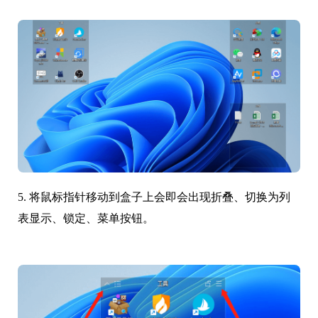
5. 将鼠标指针移动到盒子上会即会出现折叠、切换为列
表显示、锁定、菜单按钮。