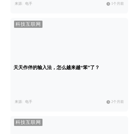
来源:
电手
1个月前
科技互联网
天天作伴的输入法，怎么越来越“笨”了？
来源:
电手
2个月前
科技互联网