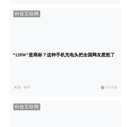
科技互联网
“120W”是商标？这种手机充电头把全国网友惹怒了
来源:
电手
3个月前
科技互联网