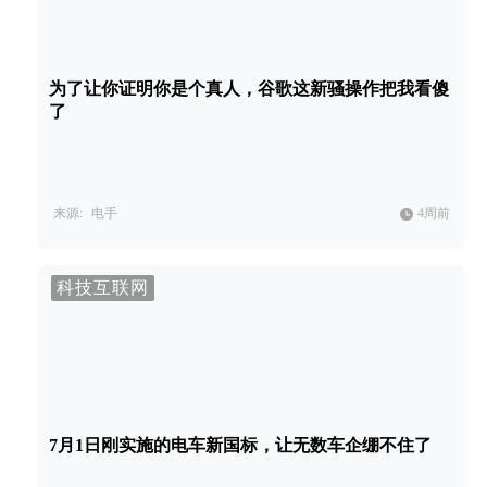
为了让你证明你是个真人，谷歌这新骚操作把我看傻
了
来源:
电手
4周前
科技互联网
7月1日刚实施的电车新国标，让无数车企绷不住了