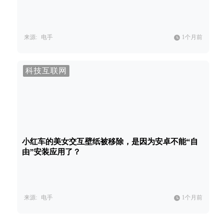
来源:
电手
1个月前
科技互联网
小红车的美女交互壁纸被移除，是因为安卓不能“自
由”安装应用了？
来源:
电手
1个月前