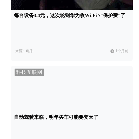
每台设备3.4元，这次轮到华为收Wi-Fi 7“保护费”了
来源:
电手
1个月前
科技互联网
自动驾驶来临，明年买车可能要变天了