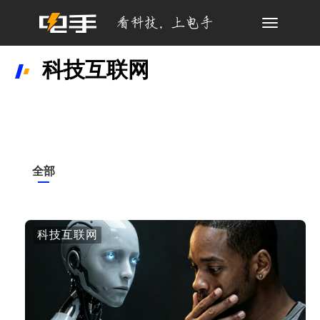
Toggle
navigation
科技互联网
全部
科技互联网